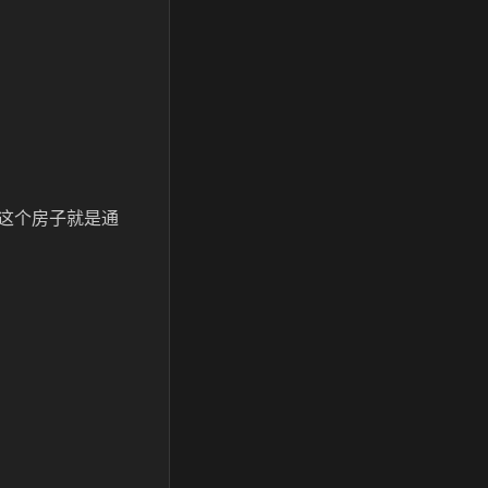
这个房子就是通