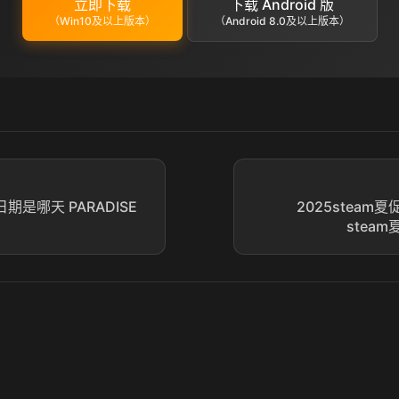
立即下载
下载 Android 版
（Win10及以上版本）
（Android 8.0及以上版本）
日期是哪天 PARADISE
2025stea
stea