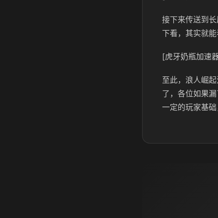
接下来传送到长
下看，其实就能
[虎牙奶瓶加速器
至此，浪人崛起
了，各位如果漏
一定的玩家基础