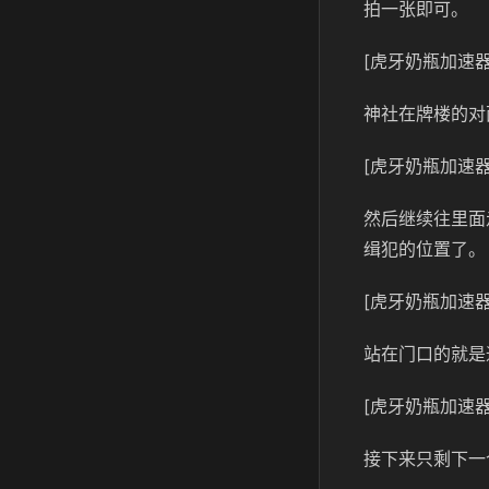
拍一张即可。
[虎牙奶瓶加速器
神社在牌楼的对
[虎牙奶瓶加速器
然后继续往里面
缉犯的位置了。
[虎牙奶瓶加速器
站在门口的就是
[虎牙奶瓶加速器
接下来只剩下一