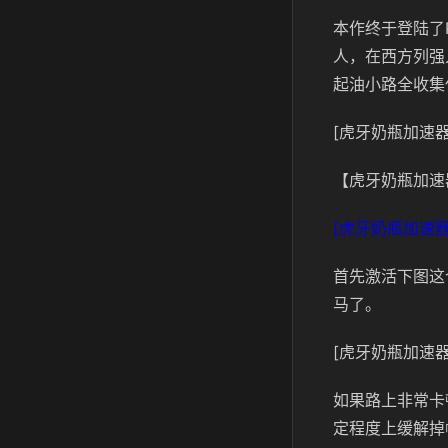
本作终于登陆了
人，在西方列强
起油小路全收集
[虎牙奶瓶加速器
【虎牙奶瓶加速
[虎牙奶瓶加速器
首先激活下图这
马了。
[虎牙奶瓶加速器
如果路上非常卡
定程度上缓解掉