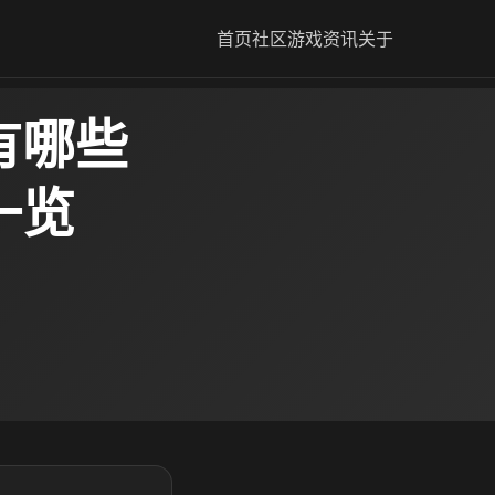
首页
社区
游戏资讯
关于
有哪些
一览