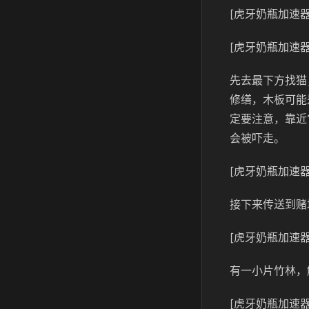
[虎牙奶瓶加速器
[虎牙奶瓶加速器
先去最下方找猫
修缮，木板可能
定要注意，靠近
会被吓走。
[虎牙奶瓶加速器
接下来传送到赌
[虎牙奶瓶加速器
有一小片竹林，
[虎牙奶瓶加速器