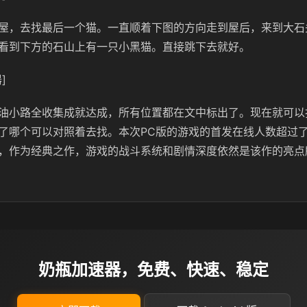
屋，去找最后一个猫。一直顺着下图的方向走到屋后，来到大石
看到下方的石山上有一只小黑猫。直接跳下去就好。
]
油小路全收集成就达成，所有位置都在文中标出了。现在就可以
了哪个可以对照着去找。本次PC版的
游戏的首发在线人数超过了
，作为经典之作，游戏的战斗系统和剧情深度依然是该作的亮点
奶瓶加速器，免费、快速、稳定