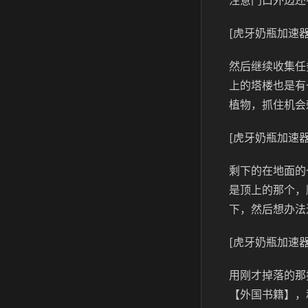
注意门口外边还
[虎牙奶瓶加速器
然后继续收集任
上的塔楼也是有
植物，抓住机会
[虎牙奶瓶加速器
剩下的在地面的
是顶上的那个，
下，然后想办法
[虎牙奶瓶加速器
用刚才掉落的那
【外国书籍】，