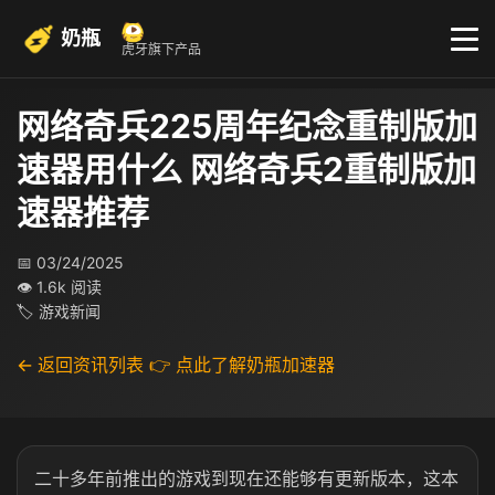
奶瓶
虎牙旗下产品
网络奇兵225周年纪念重制版加
速器用什么 网络奇兵2重制版加
速器推荐
📅 03/24/2025
👁 1.6k 阅读
🏷 游戏新闻
← 返回资讯列表
👉 点此了解奶瓶加速器
二十多年前推出的游戏到现在还能够有更新版本，这本