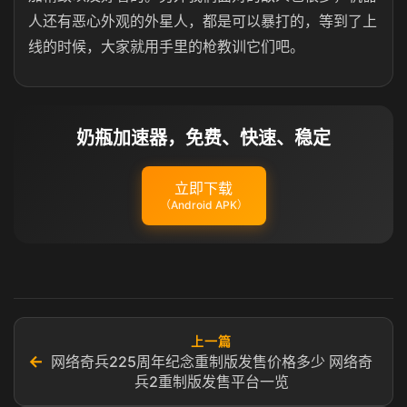
人还有恶心外观的外星人，都是可以暴打的，等到了上
线的时候，大家就用手里的枪教训它们吧。
奶瓶加速器，免费、快速、稳定
立即下载
（Android APK）
上一篇
←
网络奇兵225周年纪念重制版发售价格多少 网络奇
兵2重制版发售平台一览