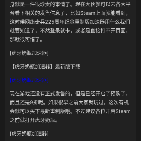
身就是一件很珍贵的事情了。现在大伙就可以去各大平
台看下相关的发售信息了，比如Steam上面就能看到，
这时候网络奇兵225周年纪念重制版加速器用什么我们
就要知道了，不然登录就卡，或者是直接打不开页面，
那就很可惜了。
[虎牙奶瓶加速器]
【虎牙奶瓶加速器】最新版下载
[虎牙奶瓶加速器]
现在游戏还没有正式发售的，但是已经开启了预购了，
而且还是9折呢。如果很早之前大家就玩过，这次有机
会就可以买下最新重制版哦。不过建议各位开启Steam
之前就打开虎牙奶瓶。
[虎牙奶瓶加速器]