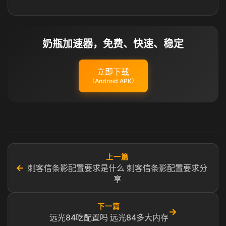
奶瓶加速器，免费、快速、稳定
立即下载
（Android APK）
上一篇
←
刺客信条影配置要求是什么 刺客信条影配置要求分
享
下一篇
→
远光84吃配置吗 远光84多大内存