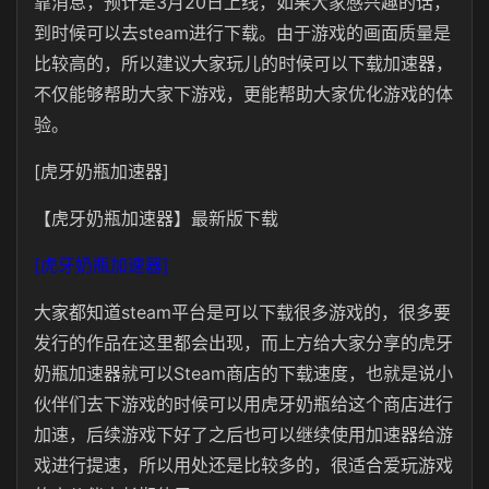
靠消息，预计是3月20日上线，如果大家感兴趣的话，
到时候可以去steam进行下载。由于游戏的画面质量是
比较高的，所以建议大家玩儿的时候可以下载加速器，
不仅能够帮助大家下游戏，更能帮助大家优化游戏的体
验。
[虎牙奶瓶加速器]
【虎牙奶瓶加速器】最新版下载
[虎牙奶瓶加速器]
大家都知道steam平台是可以下载很多游戏的，很多要
发行的作品在这里都会出现，而上方给大家分享的虎牙
奶瓶加速器就可以Steam商店的下载速度，也就是说小
伙伴们去下游戏的时候可以用虎牙奶瓶给这个商店进行
加速，后续游戏下好了之后也可以继续使用加速器给游
戏进行提速，所以用处还是比较多的，很适合爱玩游戏