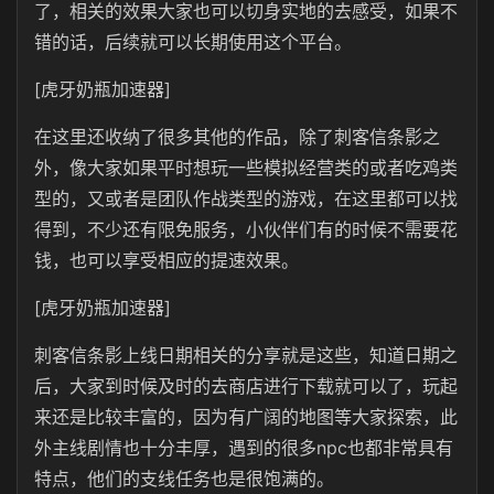
了，相关的效果大家也可以切身实地的去感受，如果不
错的话，后续就可以长期使用这个平台。
[虎牙奶瓶加速器]
在这里还收纳了很多其他的作品，除了刺客信条影之
外，像大家如果平时想玩一些模拟经营类的或者吃鸡类
型的，又或者是团队作战类型的游戏，在这里都可以找
得到，不少还有限免服务，小伙伴们有的时候不需要花
钱，也可以享受相应的提速效果。
[虎牙奶瓶加速器]
刺客信条影上线日期相关的分享就是这些，知道日期之
后，大家到时候及时的去商店进行下载就可以了，玩起
来还是比较丰富的，因为有广阔的地图等大家探索，此
外主线剧情也十分丰厚，遇到的很多npc也都非常具有
特点，他们的支线任务也是很饱满的。