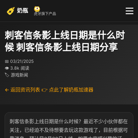
奶瓶
虎牙旗下产品
刺客信条影上线日期是什么时
候 刺客信条影上线日期分享
📅 03/21/2025
👁 3.8k 阅读
🏷 游戏新闻
← 返回资讯列表
👉 点此了解奶瓶加速器
刺客信条影上线日期是什么时候？最近不少小伙伴都在
关注，已经迫不及待想要去玩这款游戏了，目前根据可