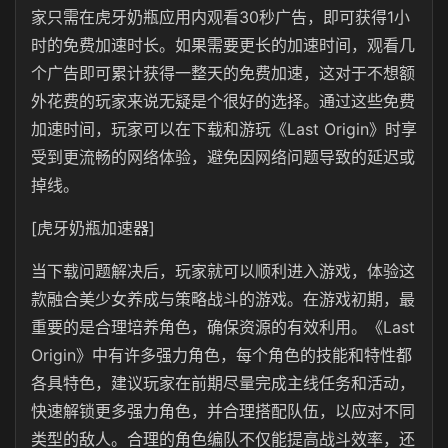
家只需在虎牙奶瓶应用内观看30秒广告，即可获得1小
时的免费加速时长。如果需要更长的加速时间，观看几
个广告即可累计获得一整天的免费加速，这对于不想额
外花费的玩家来说无疑是个很好的选择。通过这些免费
加速时间，玩家可以在下载和游玩《Last Origin》时享
受到更流畅的网络体验，避免因网络问题导致的延迟或
掉线。
[虎牙奶瓶加速器]
当下载问题解决后，玩家就可以顺利进入游戏，体验这
款融合美少女养成与策略战斗的游戏。在游戏初期，最
重要的是合理培养角色，确保资源的有效利用。《Last
Origin》中有许多强力角色，每个角色的技能和特性都
各具特色，建议玩家在前期尽量完成主线任务和活动，
快速解锁更多强力角色，并合理搭配队伍，以应对不同
类型的敌人。合理的角色编队不仅能提高战斗效率，还