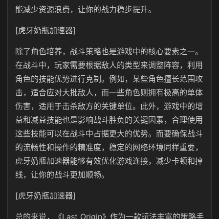
能减少资源浪费，让你的战力稳步提升。
[虎牙奶瓶加速器]
除了角色培养，战斗策略也是游戏中的核心要素之一。
在战斗中，玩家需要根据敌人的类型来调整阵容，利用
角色的技能优势进行克制。例如，某些角色擅长范围攻
击，适合应对大批敌人，而一些角色则拥有极高的单体
伤害，适用于击杀敌方的关键单位。此外，游戏中的增
益和减益技能也是影响战斗胜负的关键因素，合理使用
这些技能可以在战斗中占据更大的优势。而要确保战斗
的流畅性和操作的精准度，稳定的网络环境同样重要，
虎牙奶瓶加速器能够有效优化游戏连接，减少卡顿和掉
线，让你的战斗更加顺畅。
[虎牙奶瓶加速器]
总的来说，《Last Origin》作为一款玩法丰富的策略手