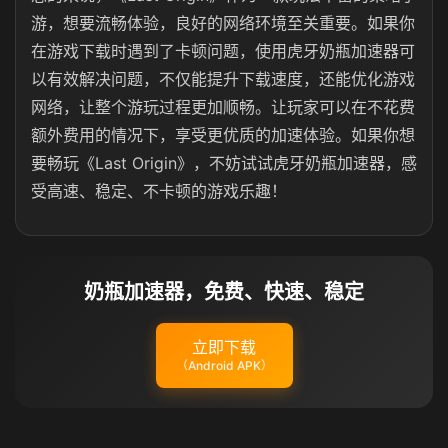
游，想要流畅体验，良好的网络环境至关重要。如果你
在游戏下载时遇到了卡顿问题，使用虎牙奶瓶加速器可
以有效解决问题，不仅能提升下载速度，还能优化游戏
网络，让整个游玩过程更加顺畅。让玩家可以在不花费
额外费用的情况下，享受更优质的加速体验。如果你想
要畅玩《Last Origin》，不妨试试虎牙奶瓶加速器，感
受高速、稳定、不卡顿的游戏乐趣！
奶瓶加速器，免费、快速、稳定
立即下载
（Android APK）