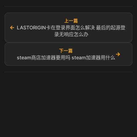
上一篇
←
LASTORIGIN卡在登录界面怎么解决 最后的起源登
录无响应怎么办
下一篇
→
steam商店加速器要用吗 steam加速器用什么