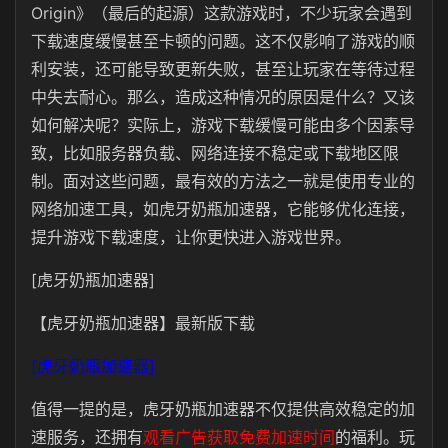
Origin》（最后的起源）这款游戏时，不少玩家会遇到
下载速度缓慢甚至卡顿的问题。这不仅影响了游戏的顺
利安装，还可能导致更新失败，甚至让玩家在等待过程
中失去耐心。那么，造成这种情况的原因是什么？又该
如何解决呢？实际上，游戏下载缓慢可能由多个因素导
致，比如服务器负载、网络连接不稳定或下载地区限
制。面对这些问题，最有效的方法之一就是使用专业的
网络加速工具，如虎牙奶瓶加速器，它能够优化连接，
提升游戏下载速度，让你更快进入游戏世界。
[虎牙奶瓶加速器]
【虎牙奶瓶加速器】最新版下载
[虎牙奶瓶加速器]
值得一提的是，虎牙奶瓶加速器不仅提供高效稳定的加
速服务，还拥有
观看广告获取免费加速时间
的福利。玩