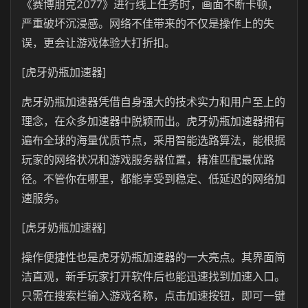
《赛博朋克2077》进行线上任务时，画面不断卡顿，
严重破坏沉浸感。网络不佳带来的不仅是操作上的失
误，更会让游戏体验大打折扣。
[虎牙奶瓶加速器]
虎牙奶瓶加速器凭借自身强大的技术实力和用户至上的
理念，在众多加速器中脱颖而出。虎牙奶瓶加速器拥有
遍布全球的海量优质节点，采用智能选路算法，能根据
玩家的网络状况和游戏服务器位置，精准匹配最优路
径。不管你在哪里，都能享受到稳定、低延迟的网络加
速服务。
[虎牙奶瓶加速器]
操作便捷性也是虎牙奶瓶加速器的一大亮点。其界面简
洁直观，新手玩家打开软件后也能迅速找到加速入口。
只需在搜索栏输入游戏名称，点击加速按钮，即可一键