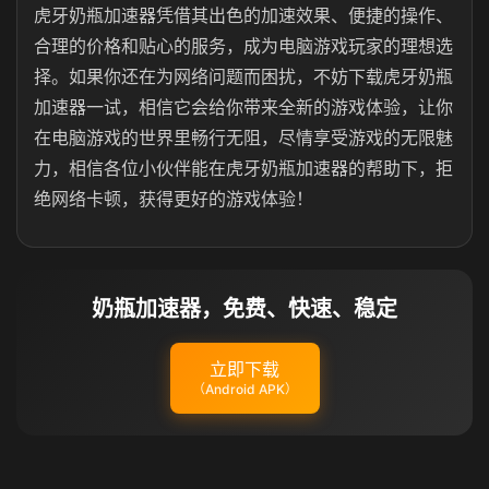
虎牙奶瓶加速器凭借其出色的加速效果、便捷的操作、
合理的价格和贴心的服务，成为电脑游戏玩家的理想选
择。如果你还在为网络问题而困扰，不妨下载虎牙奶瓶
加速器一试，相信它会给你带来全新的游戏体验，让你
在电脑游戏的世界里畅行无阻，尽情享受游戏的无限魅
力，相信各位小伙伴能在虎牙奶瓶加速器的帮助下，拒
绝网络卡顿，获得更好的游戏体验！
奶瓶加速器，免费、快速、稳定
立即下载
（Android APK）