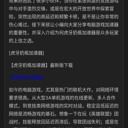
效果好困扰了很多小伙伴，当你在紧张刺激的竞技游戏
中与对手激烈交锋，或是在宏大的开放世界中探索冒
险，突然出现的高延迟和频繁卡顿，是不是让你非常的
伤心难过，接下来就让小编向大家分享电脑游戏加速器
的重要性，并深入介绍为何虎牙奶瓶加速器是众多玩家
的上佳之选。
[虎牙奶瓶加速器]
【虎牙奶瓶加速器】最新版下载
[虎牙奶瓶加速器]
如今的电脑游戏，尤其是热门的联机大作，对网络环境
要求很高。从大型3A单机游戏的在线更新、多人合作
模式，到竞技类网络游戏的实时对战，稳定且低延迟的
网络是流畅游戏的基石。想象一下在玩《英雄联盟》团
战时，技能释放因延迟而滞后，导致团战失利；或是在