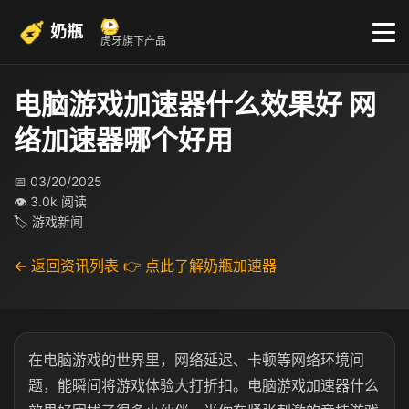
奶瓶
虎牙旗下产品
电脑游戏加速器什么效果好 网
络加速器哪个好用
📅 03/20/2025
👁 3.0k 阅读
🏷 游戏新闻
← 返回资讯列表
👉 点此了解奶瓶加速器
在电脑游戏的世界里，网络延迟、卡顿等网络环境问
题，能瞬间将游戏体验大打折扣。电脑游戏加速器什么