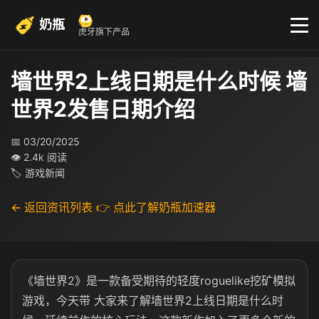
奶瓶
虎牙旗下产品
墙世界2上线日期是什么时候 墙
世界2发售日期介绍
📅 03/20/2025
👁 2.4k 阅读
🏷 游戏新闻
← 返回资讯列表
👉 点此了解奶瓶加速器
《墙世界2》是一款备受期待的轻度roguelike挖矿模拟
游戏，今天带 大家来了解墙世界2上线日期是什么时