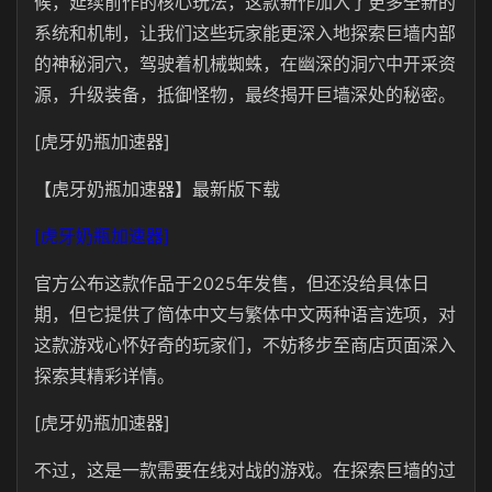
候，延续前作的核心玩法，这款新作加入了更多全新的
系统和机制，让我们这些玩家能更深入地探索巨墙内部
的神秘洞穴，驾驶着机械蜘蛛，在幽深的洞穴中开采资
源，升级装备，抵御怪物，最终揭开巨墙深处的秘密。
[虎牙奶瓶加速器]
【虎牙奶瓶加速器】最新版下载
[虎牙奶瓶加速器]
官方公布这款作品于2025年发售，但还没给具体日
期，但它提供了简体中文与繁体中文两种语言选项，对
这款游戏心怀好奇的玩家们，不妨移步至商店页面深入
探索其精彩详情。
[虎牙奶瓶加速器]
不过，这是一款需要在线对战的游戏。在探索巨墙的过