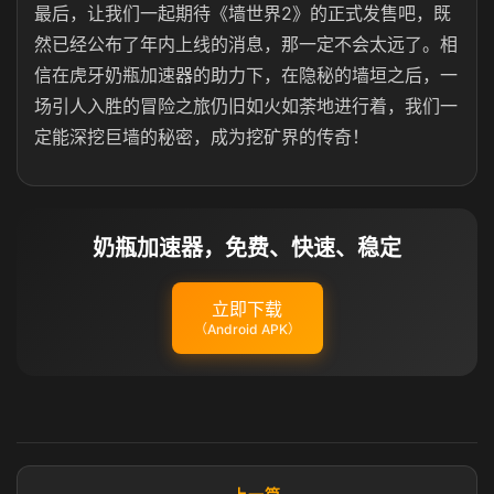
最后，让我们一起期待《墙世界2》的正式发售吧，既
然已经公布了年内上线的消息，那一定不会太远了。相
信在虎牙奶瓶加速器的助力下，在隐秘的墙垣之后，一
场引人入胜的冒险之旅仍旧如火如荼地进行着，我们一
定能深挖巨墙的秘密，成为挖矿界的传奇！
奶瓶加速器，免费、快速、稳定
立即下载
（Android APK）