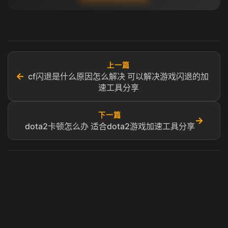
上一篇
←
cf闪退是什么原因怎么解决 可以解决游戏闪退的加
速工具分享
下一篇
→
dota2卡顿怎么办 适合dota2游戏加速工具分享