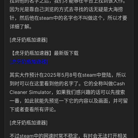
找到他的名字之后，我们才能够在平台上找到该大作。
因为光是靠自己浏览的方式去寻找的话无疑是大海捞
针，然后他在steam中的名字也不叫做这个，所以才要
详细了解。
[虎牙奶瓶加速器]
【虎牙奶瓶加速器】最新版下载
[虎牙奶瓶加速器]
其实大作预计在2025年5月8号在steam中登陆，所以
到时可以在这里看到他的名字了。它的全称叫做Cash
Cleaner Simulator，如果我们感兴趣的话可以先搜索
一番，如此就能先预览一下它的内容以及画面，并可留
下或者查看所有评论。
[虎牙奶瓶加速器]
不过steam中的网速时常不稳定，有时会无法打开相关