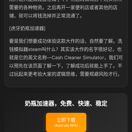
需要的各种物资。之后再开一家便利店或者其他的店
铺，就可以将钱洗掉并正常流通了。
[虎牙奶瓶加速器]
要是我们想要成功体验这款大作的话，自然要了解。洗
钱模拟器steam叫什么？其实该大作的名字很好记，也
就是它的英文名称—Cash Cleaner Simulator，我们可
以预先在该页面了解一下，了解成功后就能上手了。不
过玩起来更考验大家的逻辑思维，需要规避风险才行。
奶瓶加速器，免费、快速、稳定
立即下载
（Android APK）