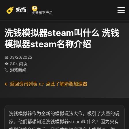
奶瓶
虎牙旗下产品
洗钱模拟器steam叫什么 洗钱
模拟器steam名称介绍
📅 03/20/2025
👁 2.0k 阅读
🏷 游戏新闻
← 返回资讯列表
👉 点此了解奶瓶加速器
洗钱模拟器作为全新的模拟玩法大作，吸引了大量的玩
家。他们都想知道洗钱模拟器steam叫什么？因为只有