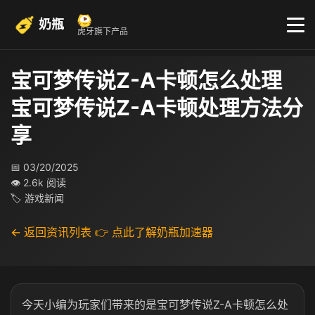
奶瓶
虎牙旗下产品
宝可梦传说Z-A卡顿怎么处理
宝可梦传说Z-A卡顿处理方法分
享
📅 03/20/2025
👁 2.6k 阅读
🏷 游戏新闻
← 返回资讯列表
👉 点此了解奶瓶加速器
今天小编为玩家们带来的是宝可梦传说Z-A卡顿怎么处