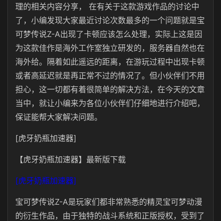
理的相关内容分享， 在有关于这款游戏作品的讨论中
了，小编发现大家最近讨论次数最多的一个问题就是宝
可梦传说Z-A出现了卡顿应该怎么处理，实际上这是因
为这款佳作是海外工作室独立研发的，服务器自然也在
海外给。隔着如此遥远的距离，在游玩过程中出现卡顿
或者高延迟就是再正常不过的情况了。但小伙伴们不用
担心，这一切都有着很简单的解决方法，在今天的文章
当中，就让小编来为各位小伙伴们仔细地进行介绍吧，
保证能帮大家解决问题。
[虎牙奶瓶加速器]
【虎牙奶瓶加速器】最新版下载
[虎牙奶瓶加速器]
宝可梦传说Z-A是玩家们都非常熟悉的精灵宝可梦动漫
的衍生作品，由于独特的战斗系统和正版授权，受到了