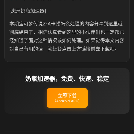
[虎牙奶瓶加速器]
本期宝可梦传说Z-A卡顿怎么处理的内容分享到这里就
彻底结束了，相信认真看到这里的小伙伴们也一定都已
经知道了面对这种情况该如何处理。如果觉得本文内容
对自己有用的话，就赶紧点击上方链接前去下载吧。
奶瓶加速器，免费、快速、稳定
立即下载
（Android APK）