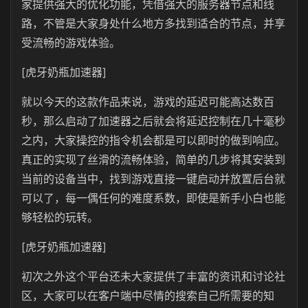
家提供强大的优化功能，凭借强大的服务器节点和线
路，不管是大家身处什么地方多找到适合的节点，并享
受流畅的游戏体验。
[虎牙奶瓶加速器]
就以今天的这款作品来说，游戏的延迟可能高达数百
秒，那么启动了加速器之后就会将延迟控制在几十毫秒
之内，大家操控的指令机会都是可以即时的做到响应。
真正的实现了丝滑的流畅体验，简单的几步将其安装到
当前的设备当中，找到游戏直接一键启动并放置后台就
可以了，每一偶任何的难度系数，即使是新手小白也能
够轻松的玩转。
[虎牙奶瓶加速器]
初次之外这个平台还未大家提供了丰富的资讯和讨论社
区，大家可以在客户端中尽情的搜索自己所需要的知