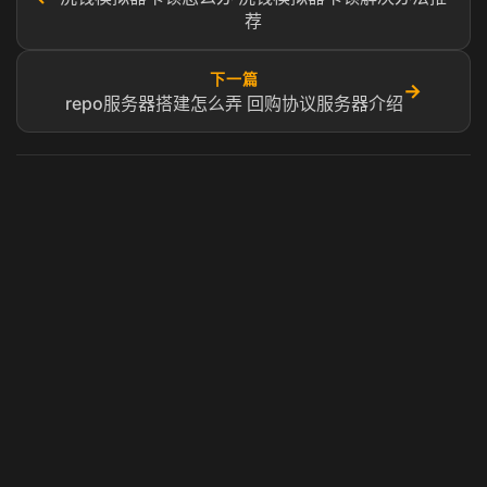
荐
下一篇
→
repo服务器搭建怎么弄 回购协议服务器介绍