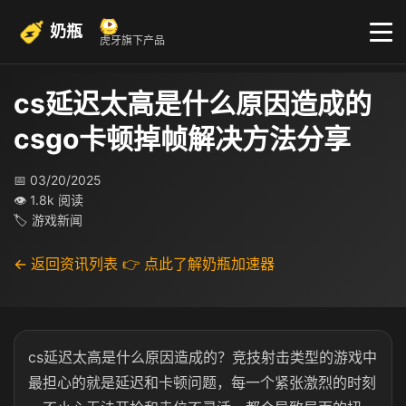
奶瓶
虎牙旗下产品
cs延迟太高是什么原因造成的
csgo卡顿掉帧解决方法分享
📅 03/20/2025
👁 1.8k 阅读
🏷 游戏新闻
← 返回资讯列表
👉 点此了解奶瓶加速器
cs延迟太高是什么原因造成的？竞技射击类型的游戏中
最担心的就是延迟和卡顿问题，每一个紧张激烈的时刻