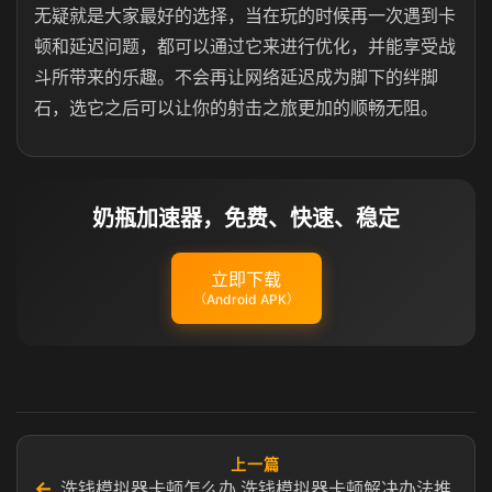
无疑就是大家最好的选择，当在玩的时候再一次遇到卡
顿和延迟问题，都可以通过它来进行优化，并能享受战
斗所带来的乐趣。不会再让网络延迟成为脚下的绊脚
石，选它之后可以让你的射击之旅更加的顺畅无阻。
奶瓶加速器，免费、快速、稳定
立即下载
（Android APK）
上一篇
←
洗钱模拟器卡顿怎么办 洗钱模拟器卡顿解决办法推