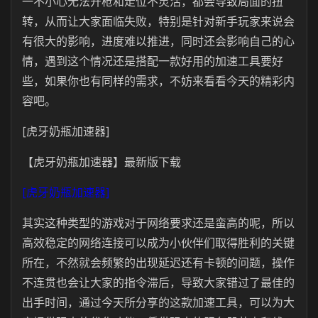
一不小心无法开枪和走位不灵活，都会导致局面的扭
转，从而让大家面临失败，特别是针对新手玩家来说会
有很大的影响，进度难以推进，同时还会影响自己的心
情，遇到这个情况还是搭配一款好用的加速工具要好
些，如果你也有同样的需求，不妨来看看今天的精彩内
容吧。
[虎牙奶瓶加速器]
【虎牙奶瓶加速器】最新版下载
[虎牙奶瓶加速器]
其实这种类型的游戏对于网络要求还是蛮高的呢，所以
高效稳定的网络连接可以成为小伙伴们取得胜利的关键
所在，不然就会频繁的出现延迟还有卡顿的问题，操作
不连贯也会让大家的指令滞后，导致大家错过了最佳的
出手时间，通过今天所分享的这款加速工具，可以为大