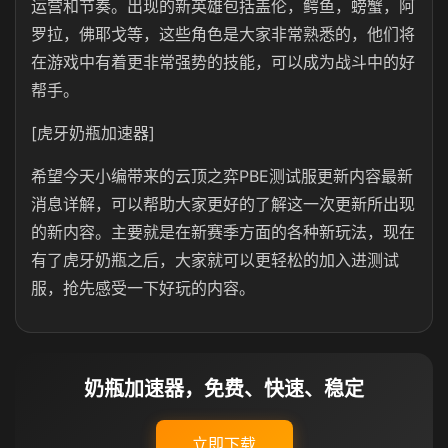
运营和节奏。出现的新英雄包括盖伦，鳄鱼，螃蟹，阿
罗拉，佛耶戈等，这些角色是大家非常熟悉的，他们将
在游戏中有着更非常强势的技能，可以成为战斗中的好
帮手。
[虎牙奶瓶加速器]
希望今天小编带来的云顶之弈PBE测试服更新内容最新
消息详解，可以帮助大家更好的了解这一次更新所出现
的新内容。主要就是在新赛季方面的各种新玩法，现在
有了虎牙奶瓶之后，大家就可以更轻松的加入进测试
服，抢先感受一下好玩的内容。
奶瓶加速器，免费、快速、稳定
立即下载