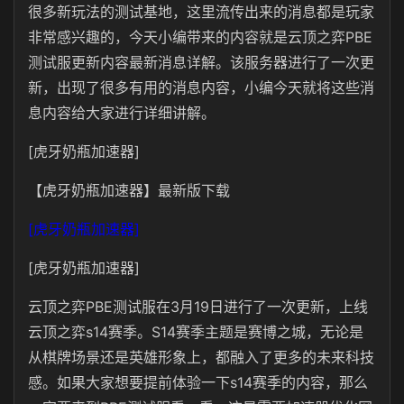
很多新玩法的测试基地，这里流传出来的消息都是玩家
非常感兴趣的，今天小编带来的内容就是云顶之弈PBE
测试服更新内容最新消息详解。该服务器进行了一次更
新，出现了很多有用的消息内容，小编今天就将这些消
息内容给大家进行详细讲解。
[虎牙奶瓶加速器]
【虎牙奶瓶加速器】最新版下载
[虎牙奶瓶加速器]
[虎牙奶瓶加速器]
云顶之弈PBE测试服在3月19日进行了一次更新，上线
云顶之弈s14赛季。S14赛季主题是赛博之城，无论是
从棋牌场景还是英雄形象上，都融入了更多的未来科技
感。如果大家想要提前体验一下s14赛季的内容，那么