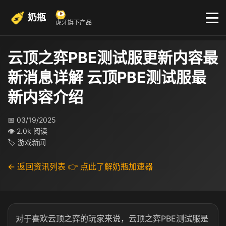
奶瓶
虎牙旗下产品
云顶之弈PBE测试服更新内容最
新消息详解 云顶PBE测试服最
新内容介绍
📅 03/19/2025
👁 2.0k 阅读
🏷 游戏新闻
← 返回资讯列表
👉 点此了解奶瓶加速器
对于喜欢云顶之弈的玩家来说，云顶之弈PBE测试服是