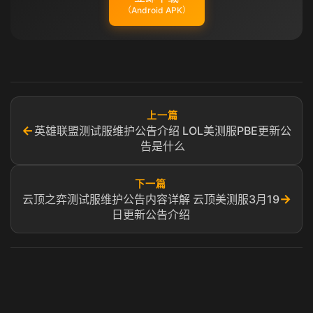
（Android APK）
上一篇
←
英雄联盟测试服维护公告介绍 LOL美测服PBE更新公
告是什么
下一篇
→
云顶之弈测试服维护公告内容详解 云顶美测服3月19
日更新公告介绍