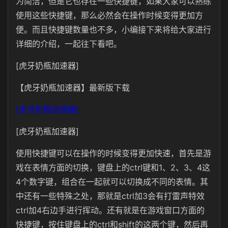
为简洁，但是它也存在一些快捷键，如果大家可以熟练
使用这些快捷键，那么必然会在操作时候变得更加方
便。而且快捷键数量也不多，小编接下来将给大家进行
详细的介绍，一起往下看吧。
[虎牙奶瓶加速器]
【虎牙奶瓶加速器】最新版下载
[虎牙奶瓶加速器]
[虎牙奶瓶加速器]
使用快捷键可以在操作的时候变得更加快速，首先是游
戏在表情方面的切换，键盘上的ctrl键和1、2、3、4这
4个数字键，组合在一起就可以切换成不同的表情。其
中还有一些特殊之处，那就是ctrl加3会有打雷声特效
ctrl加4右边手进行挥动。还有就是在游戏窗口方面的
快捷键，按住键盘上的ctrl和shift的这两个键，然后再