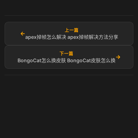
上一篇
←
apex掉帧怎么解决 apex掉帧解决方法分享
下一篇
→
BongoCat怎么换皮肤 BongoCat皮肤怎么换