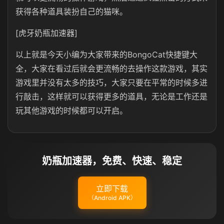
获得各种道具装扮自己的猫咪。
[虎牙奶瓶加速器]
以上就是今天小编为大家带来的BongoCat快捷键大
全，大家在看过后就会更流畅的去操作这款游戏，其实
游戏里并没有太多的技巧，大家只要在平常的时候多进
行敲击，这样就可以获得更多的道具，无论是工作还是
玩其他游戏的时候都可以开启。
奶瓶加速器，免费、快速、稳定
立即下载
（Android APK）