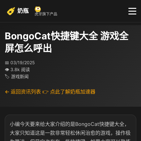
奶瓶
虎牙旗下产品
BongoCat快捷键大全 游戏全
屏怎么呼出
📅 03/19/2025
👁 3.8k 阅读
🏷 游戏新闻
← 返回资讯列表
👉 点此了解奶瓶加速器
小编今天要来给大家介绍的是BongoCat快捷键大全，
大家只知道这是一款非常轻松休闲治愈的游戏，操作极