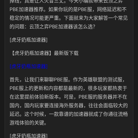
掉线，真是让人火冒三丈。今天小编就带来云顶之弈
PBE加速器推荐。如果你玩的是PBE服，网络延迟和不
稳定的情况可能更严重。下面就来为大家解答一个常见
的问题：云顶之弈PBE加速器该怎么选？
[虎牙奶瓶加速器]
【虎牙奶瓶加速器】最新版下载
[虎牙奶瓶加速器]
首先，让我们来聊聊PBE服。作为英雄联盟的测试服，
PBE服上的更新和内容都是最新的，很多玩家都热衷于
在这里提前体验新版本。可是，PBE服的服务器并不在
国内，国内玩家要连接海外服务器，往往会面临较大的
延迟。这个时候，一款靠谱的加速器就成了你通往流畅
游戏体验的关键。
[虎牙奶瓶加速器]