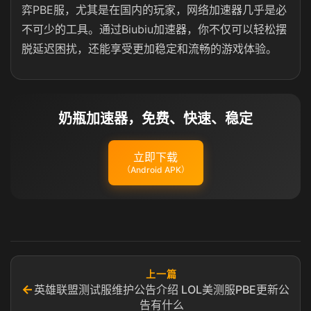
弈PBE服，尤其是在国内的玩家，网络加速器几乎是必
不可少的工具。通过Biubiu加速器，你不仅可以轻松摆
脱延迟困扰，还能享受更加稳定和流畅的游戏体验。
奶瓶加速器，免费、快速、稳定
立即下载
（Android APK）
上一篇
←
英雄联盟测试服维护公告介绍 LOL美测服PBE更新公
告有什么