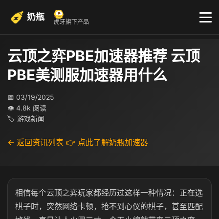
奶瓶
虎牙旗下产品
云顶之弈PBE加速器推荐 云顶
PBE美测服加速器用什么
📅 03/19/2025
👁 4.8k 阅读
🏷 游戏新闻
← 返回资讯列表
👉 点此了解奶瓶加速器
相信每个云顶之弈玩家都经历过这样一种情况：正在选
棋子时，突然网络卡顿，抢不到心仪的棋子，甚至匹配