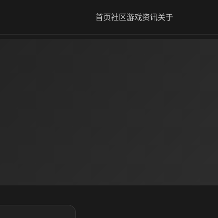
首页
社区
游戏资讯
关于