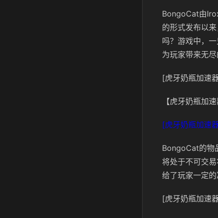
BongoCat由
的形式发布以来
吗？游戏中，一
为玩家带来无尽
[虎牙奶瓶加速器
【虎牙奶瓶加速
[虎牙奶瓶加速器
BongoCat
将处于不可交易
给了玩家一定的
[虎牙奶瓶加速器