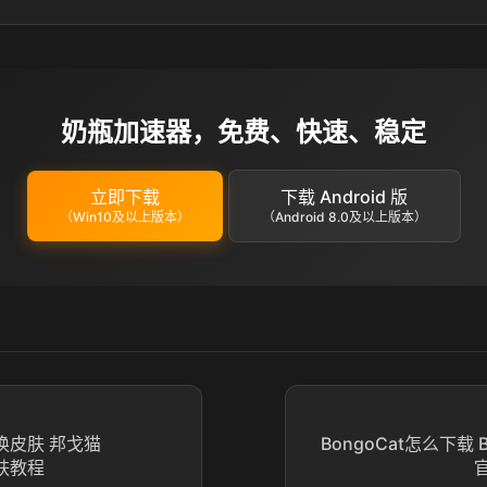
奶瓶加速器，免费、快速、稳定
立即下载
下载 Android 版
（Win10及以上版本）
（Android 8.0及以上版本）
么换皮肤 邦戈猫
BongoCat怎么下载 B
皮肤教程