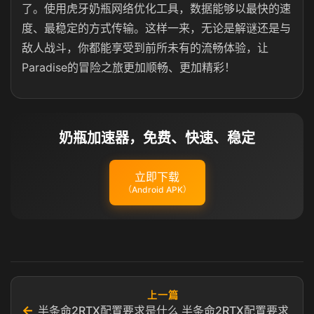
了。使用虎牙奶瓶网络优化工具，数据能够以最快的速
度、最稳定的方式传输。这样一来，无论是解谜还是与
敌人战斗，你都能享受到前所未有的流畅体验，让
Paradise的冒险之旅更加顺畅、更加精彩！
奶瓶加速器，免费、快速、稳定
立即下载
（Android APK）
上一篇
←
半条命2RTX配置要求是什么 半条命2RTX配置要求