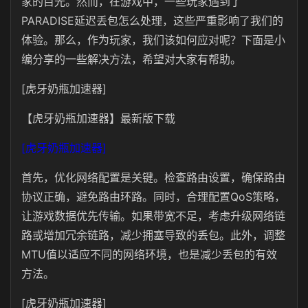
家的目光。然而，在游戏中，一些玩家遇到了
PARADISE延迟丢包怎么处理，这些严重影响了我们的
体验。那么，作为玩家，我们该如何应对呢？下面是小
编分享的一些解决方法，希望对大家有帮助。
[虎牙奶瓶加速器]
【虎牙奶瓶加速器】最新版下载
[虎牙奶瓶加速器]
首先，优化网络配置是关键。检查路由设置，确保路由
协议正确，避免路由环路。同时，合理配置QoS策略，
让游戏数据优先传输。如果带宽不足，考虑升级网络链
路或增加冗余链路，减少拥塞导致的丢包。此外，调整
MTU值以适应不同的网络环境，也是减少丢包的有效
方法。
[虎牙奶瓶加速器]