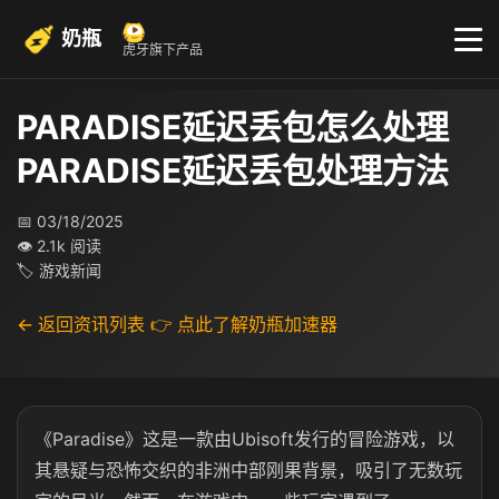
奶瓶
虎牙旗下产品
PARADISE延迟丢包怎么处理
PARADISE延迟丢包处理方法
📅 03/18/2025
👁 2.1k 阅读
🏷 游戏新闻
← 返回资讯列表
👉 点此了解奶瓶加速器
《Paradise》这是一款由Ubisoft发行的冒险游戏，以
其悬疑与恐怖交织的非洲中部刚果背景，吸引了无数玩