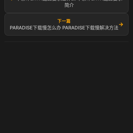
简介
下一篇
→
PARADISE下载慢怎么办 PARADISE下载慢解决方法
虎牙奶瓶加速器