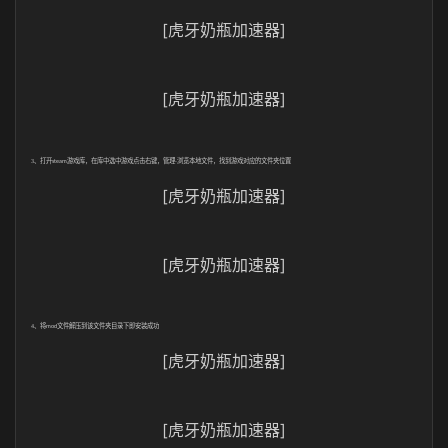
[虎牙奶瓶加速器]
[虎牙奶瓶加速器]
3、打开
游戏库，在库中选中游戏点击右键，管理
浏览本地文件，找到游戏对应的文件夹位置
steam
-
[虎牙奶瓶加速器]
[虎牙奶瓶加速器]
4、将
文件解压到该文件夹目录下即安装成功
mod
[虎牙奶瓶加速器]
[虎牙奶瓶加速器]