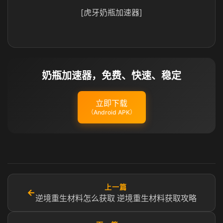
[虎牙奶瓶加速器]
奶瓶加速器，免费、快速、稳定
立即下载
（Android APK）
上一篇
←
逆境重生材料怎么获取 逆境重生材料获取攻略