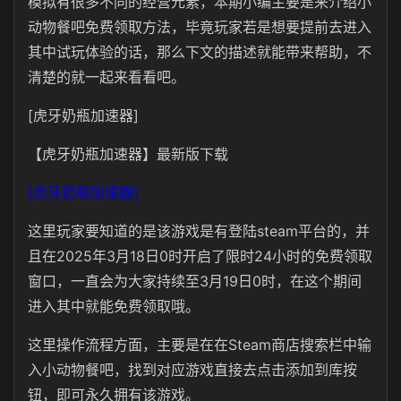
模拟有很多不同的经营元素，本期小编主要是来介绍小
动物餐吧免费领取方法，毕竟玩家若是想要提前去进入
其中试玩体验的话，那么下文的描述就能带来帮助，不
清楚的就一起来看看吧。
[虎牙奶瓶加速器]
【虎牙奶瓶加速器】最新版下载
[虎牙奶瓶加速器]
这里玩家要知道的是该游戏是有登陆steam平台的，并
且在2025年3月18日0时开启了限时24小时的免费领取
窗口，一直会为大家持续至3月19日0时，在这个期间
进入其中就能免费领取哦。
这里操作流程方面，主要是在在Steam商店搜索栏中输
入小动物餐吧，找到对应游戏直接去点击添加到库按
钮，即可永久拥有该游戏。