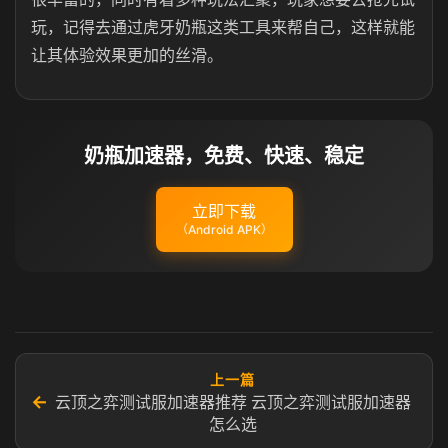
玩，记得去通过虎牙奶瓶这类工具来帮自己，这样就能
让其体验效果更加的丝滑。
奶瓶加速器，免费、快速、稳定
立即下载
（Android APK）
上一篇
←
云顶之弈测试服加速器推荐 云顶之弈测试服加速器
怎么选