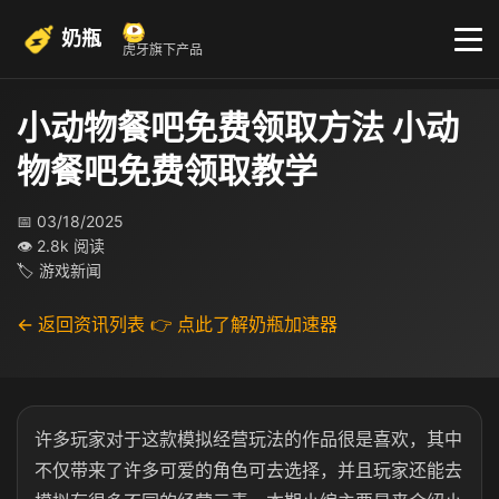
奶瓶
虎牙旗下产品
小动物餐吧免费领取方法 小动
物餐吧免费领取教学
📅 03/18/2025
👁 2.8k 阅读
🏷 游戏新闻
← 返回资讯列表
👉 点此了解奶瓶加速器
许多玩家对于这款模拟经营玩法的作品很是喜欢，其中
不仅带来了许多可爱的角色可去选择，并且玩家还能去