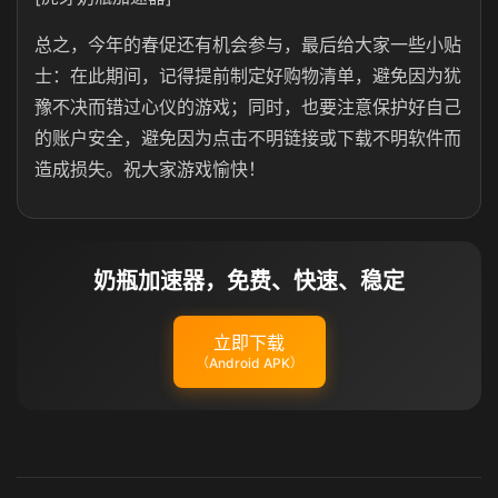
总之，今年的春促还有机会参与，最后给大家一些小贴
士：在此期间，记得提前制定好购物清单，避免因为犹
豫不决而错过心仪的游戏；同时，也要注意保护好自己
的账户安全，避免因为点击不明链接或下载不明软件而
造成损失。祝大家游戏愉快！
奶瓶加速器，免费、快速、稳定
立即下载
（Android APK）