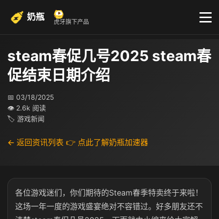
奶瓶
虎牙旗下产品
steam春促几号2025 steam春
促结束日期介绍
📅 03/18/2025
👁 2.6k 阅读
🏷 游戏新闻
← 返回资讯列表
👉 点此了解奶瓶加速器
各位游戏迷们，你们期待的Steam春季特卖终于来啦！
这场一年一度的游戏盛宴绝对不容错过。好多朋友还不