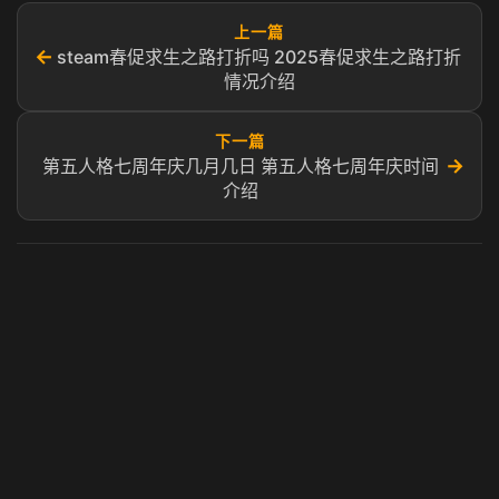
上一篇
←
steam春促求生之路打折吗 2025春促求生之路打折
情况介绍
下一篇
→
第五人格七周年庆几月几日 第五人格七周年庆时间
介绍