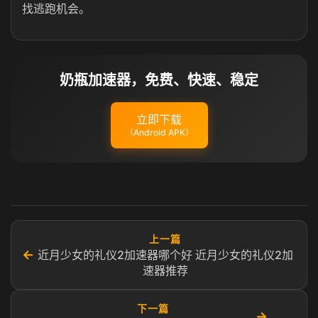
找逃跑机会。
奶瓶加速器，免费、快速、稳定
立即下载
（Android APK）
上一篇
←
近月少女的礼仪2加速器哪个好 近月少女的礼仪2加
速器推荐
下一篇
→