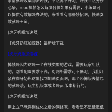
事情就是收集物资还钱，不然离不开呢。赚钱当然分秒
必争，repo掉帧怎么解决各位如果有需要，小编是可
以提供有效解决办法的，来看看有哪些妙招吧，快速奏
效就是王道。
[虎牙奶瓶加速器]
【虎牙奶瓶加速器】最新版下载
[虎牙奶瓶加速器]
掉帧是因为这是一个在线类型的游戏，需要玩家组队
的，别看配置要求不高，对网络需求可不低呢。我们赶
紧在虎牙奶瓶这里找到加速页面吧，那个恐怖版表情包
的就是哦，玩主机版本或者是pc版本都行的。
[虎牙奶瓶加速器]
用上立马就得到优化之后的网络呢，看看是不是延迟低