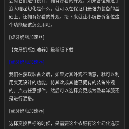
会对它们进行设计，拥有好看的外观。如果各位知道了
浪人崛起幻化是什么，就可以在保证用最强力装备的基
础上，还拥有好看的外观。接下来就让小编告诉各位这
个功能应该怎么用吧。
[虎牙奶瓶加速器]
【虎牙奶瓶加速器】最新版下载
[虎牙奶瓶加速器]
我们在获取装备之后，如果对其外观不满意，就可以利
用变更设计的功能，将其改成其他已拥有的装备外观
的。点击任意部件，然后可以选择变更成为整套洋服还
是进行混搭。
[虎牙奶瓶加速器]
选择变换目标的时候，是需要这个衣服有这个幻化选项