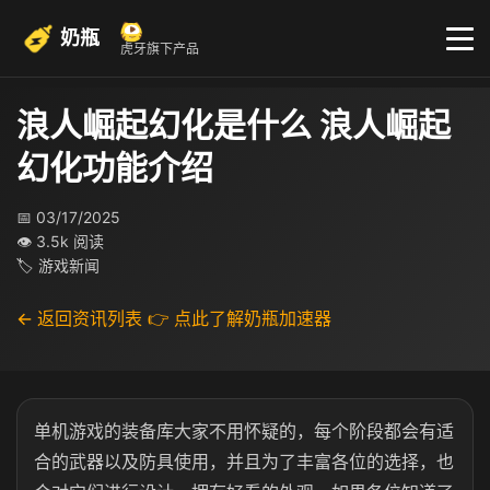
奶瓶
虎牙旗下产品
浪人崛起幻化是什么 浪人崛起
幻化功能介绍
📅 03/17/2025
👁 3.5k 阅读
🏷 游戏新闻
← 返回资讯列表
👉 点此了解奶瓶加速器
单机游戏的装备库大家不用怀疑的，每个阶段都会有适
合的武器以及防具使用，并且为了丰富各位的选择，也