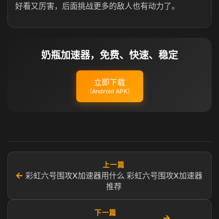
好看又厉害，后面挑战更多的敌人也有动力了。
奶瓶加速器，免费、快速、稳定
立即下载
（Android APK）
上一篇
←
彩虹六号围攻X加速器用什么 彩虹六号围攻X加速器
推荐
下一篇
→