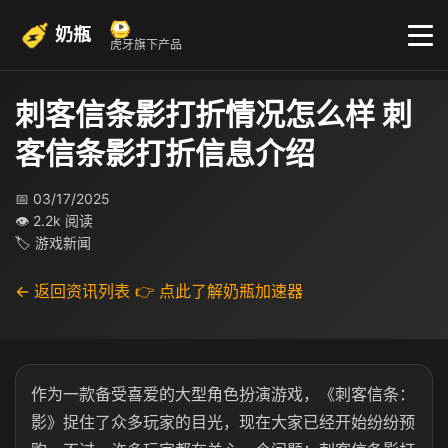
奶瓶
虎牙旗下产品
刺客信条影打折情况怎么样 刺
客信条影打折信息介绍
📅 03/17/2025
👁 2.2k 阅读
🏷 游戏新闻
← 返回资讯列表
👉 点此了解奶瓶加速器
作为一款备受喜爱的大型角色扮演游戏，《刺客信条：
影》捉住了众多玩家的目光，现在大家已经开始纷纷预