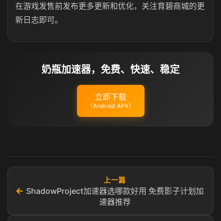
在游戏发售前发布更多更新和优化，关注育碧商城的更
新日志即可。
奶瓶加速器，免费、快速、稳定
立即下载
（Android APK）
上一篇
←
ShadowProject加速器选哪款好用 免费影子计划加
速器推荐