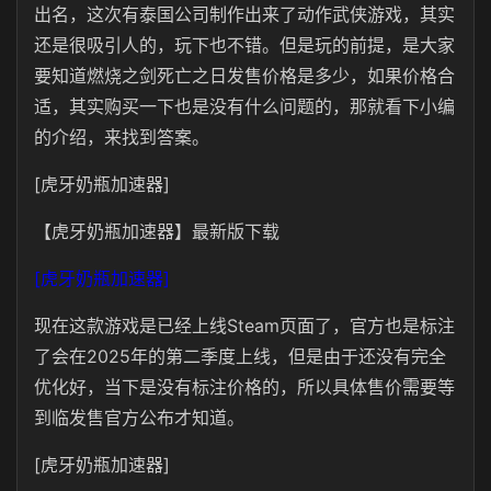
出名，这次有泰国公司制作出来了动作武侠游戏，其实
还是很吸引人的，玩下也不错。但是玩的前提，是大家
要知道燃烧之剑死亡之日发售价格是多少，如果价格合
适，其实购买一下也是没有什么问题的，那就看下小编
的介绍，来找到答案。
[虎牙奶瓶加速器]
【虎牙奶瓶加速器】最新版下载
[虎牙奶瓶加速器]
现在这款游戏是已经上线Steam页面了，官方也是标注
了会在2025年的第二季度上线，但是由于还没有完全
优化好，当下是没有标注价格的，所以具体售价需要等
到临发售官方公布才知道。
[虎牙奶瓶加速器]