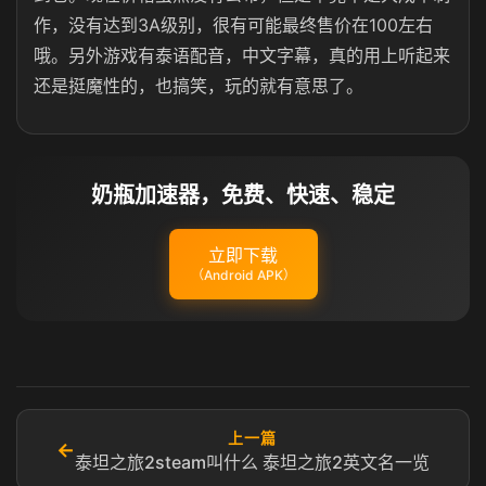
作，没有达到3A级别，很有可能最终售价在100左右
哦。另外游戏有泰语配音，中文字幕，真的用上听起来
还是挺魔性的，也搞笑，玩的就有意思了。
奶瓶加速器，免费、快速、稳定
立即下载
（Android APK）
上一篇
←
泰坦之旅2steam叫什么 泰坦之旅2英文名一览