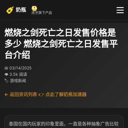
奶瓶
虎牙旗下产品
燃烧之剑死亡之日发售价格是
多少 燃烧之剑死亡之日发售平
台介绍
📅 03/14/2025
👁 3.5k 阅读
🏷 游戏新闻
← 返回资讯列表
👉 点此了解奶瓶加速器
泰国在国内玩家的印象里面，一直是各种抽象广告比较