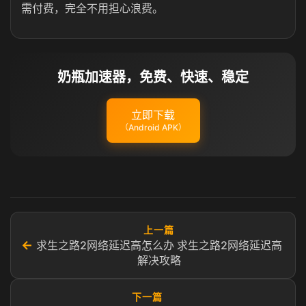
需付费，完全不用担心浪费。
奶瓶加速器，免费、快速、稳定
立即下载
（Android APK）
上一篇
←
求生之路2网络延迟高怎么办 求生之路2网络延迟高
解决攻略
下一篇