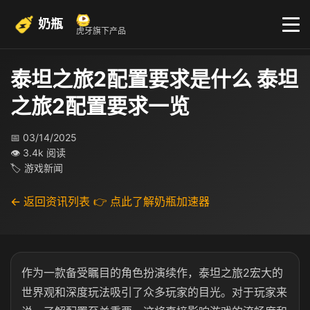
奶瓶
虎牙旗下产品
泰坦之旅2配置要求是什么 泰坦
之旅2配置要求一览
📅 03/14/2025
👁 3.4k 阅读
🏷 游戏新闻
← 返回资讯列表
👉 点此了解奶瓶加速器
作为一款备受瞩目的角色扮演续作，泰坦之旅2宏大的
世界观和深度玩法吸引了众多玩家的目光。对于玩家来