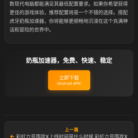
数现代电脑都能满足其最低配置要求。如果你希望获得
更佳的游戏体验，推荐配置将是一个不错的选择。搭配
虎牙奶瓶加速器，你将能够更顺畅地沉浸在这个充满神
话和冒险的世界中。
奶瓶加速器，免费、快速、稳定
立即下载
（Android APK）
上一篇
←
彩虹六号围攻X上线时间是什么时候 彩虹六号围攻X