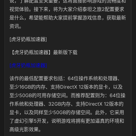
说，了解配置至关重要，这将直接影响游戏的流畅度和
视觉体验。接下来，将为大家介绍泰坦之旅2配置要求
是什么，希望能帮助大家提前掌握游戏信息，获取最新
资讯。
[虎牙奶瓶加速器]
【虎牙奶瓶加速器】最新版下载
[虎牙奶瓶加速器]
该作的最低配置要求包括：64位操作系统和处理器、
至少16GB的内存、支持DirectX 12版本的显卡，以及
至少50GB的可用存储空间。而推荐配置则为：64位操
作系统和处理器、32GB内存、支持DirectX 12版本的
显卡，以及同样至少50GB的存储空间。此外，它采用
了虚幻引擎5开发，说明游戏将拥有更加逼真的环境和
高级光影效果。