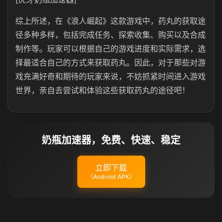
综上所述，在《浪人崛起》这款游戏中，药丸的获取途
径多种多样，包括完成任务、探索收集、购买以及合成
制作等。玩家可以根据自己的游戏进度和实际需求，选
择最适合自己的方式来获取药丸。因此，对于那些对游
戏充满好奇和期待的玩家来说，不妨抓紧时间进入游戏
世界，亲自去尝试和体验这些获取药丸的途径吧！‌‌
奶瓶加速器，免费、快速、稳定
立即下载
（Android APK）