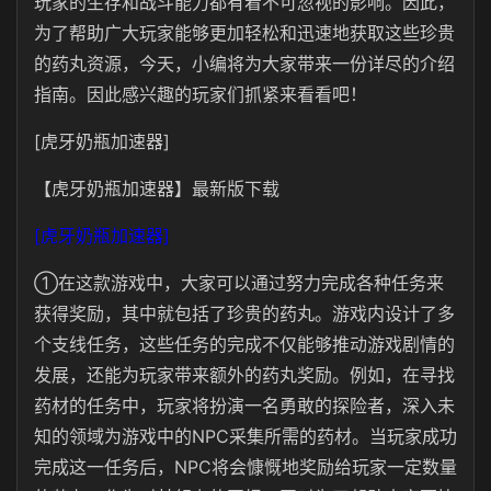
玩家的生存和战斗能力都有着不可忽视的影响。因此，
为了帮助广大玩家能够更加轻松和迅速地获取这些珍贵
的药丸资源，今天，小编将为大家带来一份详尽的介绍
指南。因此感兴趣的玩家们抓紧来看看吧！
[虎牙奶瓶加速器]
【虎牙奶瓶加速器】最新版下载
[虎牙奶瓶加速器]
①在这款游戏中，大家可以通过努力完成各种任务来
获得奖励，其中就包括了珍贵的药丸。游戏内设计了多
个支线任务，这些任务的完成不仅能够推动游戏剧情的
发展，还能为玩家带来额外的药丸奖励。例如，在寻找
药材的任务中，玩家将扮演一名勇敢的探险者，深入未
知的领域为游戏中的NPC采集所需的药材。当玩家成功
完成这一任务后，NPC将会慷慨地奖励给玩家一定数量