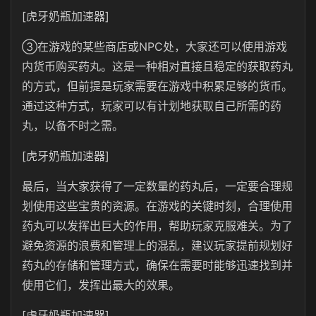
[虎牙奶瓶加速器]
③在游戏的某些商店或NPC处，大家还可以使用游戏
内货币购买药丸。这是一种相对直接且稳定的获取药丸
的方式，但前提是玩家需要在游戏中积累足够的货币。
通过这种方式，玩家可以有计划地获取自己所需的药
丸，以备不时之需。
[虎牙奶瓶加速器]
最后，当大家获得了一定数量的药丸后，一定要合理规
划使用这些宝贵的资源。在游戏的关键时刻，合理使用
药丸可以发挥出巨大的作用，帮助玩家克服难关。为了
避免资源的浪费和管理上的混乱，建议玩家提前规划好
药丸的存储和管理方式，确保在需要时能够迅速找到并
使用它们，发挥出最大的效果。
[虎牙奶瓶加速器]