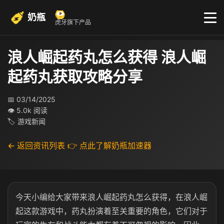
奶瓶
虎牙旗下产品
浪人崛起药丸怎么获得 浪人崛
起药丸获取攻略分享
📅 03/14/2025
👁 5.0k 阅读
🏷 游戏新闻
← 返回资讯列表
👉 点此了解奶瓶加速器
今天小编给大家带来浪人崛起药丸怎么获得，在浪人崛
起这款游戏中，药丸扮演着至关重要的角色，它们对于