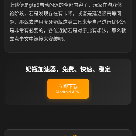
上述便是gta5启动闪退的全部内容了，玩家在游戏体
验阶段，若是发现存在有卡顿，或者是延迟很高等问
题，那么去选用虎牙奶瓶这类工具来帮自己进行优化还
是非常有必要的，各位近期若是对于此有想法，那么就
去点击文中链接来安装吧。
奶瓶加速器，免费、快速、稳定
立即下载
（Android APK）