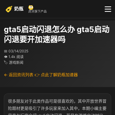
奶瓶
虎牙旗下产品
gta5启动闪退怎么办 gta5启动
闪退要开加速器吗
📅 03/14/2025
👁 1.4k 阅读
🏷 游戏新闻
← 返回资讯列表
👉 点此了解奶瓶加速器
很多朋友对于此类作品可是很喜欢的，其中开放世界冒
险题材更是吸引了许多玩家来加入其中，本期小编主要