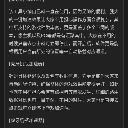
该工具小编自己就一直在使用，因为足够的便利，强大
的一键加速效果让大家不用担心操作方面会很复杂，其
中所支持的游戏种类丰富，更是涵盖了多个不同的版
本，像主机以及PC等都是有汇聚其中，大家在不用的
时候只需去点击就可立即停止，而开启后，软件更是能
根据用户当前所处的位置等来自动搭载对应通道。
[虎牙奶瓶加速器]
针对具体延迟以及丢包等数据信息，它更是能为大家来
自动匹配切换，确保整体的游戏效果能变得更好，如此
也就不用在担心会有节点拥堵等情况发生，详细的路由
数据对比也可一目了然，不用的时候，大家也是直接去
点击就可立即停止游戏加速哦。
[虎牙奶瓶加速器]