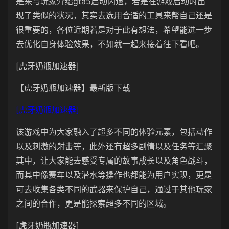
是来与玩家介绍gta5启动闪退，若是在游戏启动时出
现了类似的状况，其实去选用合适的工具来帮自己还是
很重要的，各位近期若是对于此有想法，希望能进一步
去优化自身体验效果，不如就一起来接着往下看吧。
[虎牙奶瓶加速器]
【虎牙奶瓶加速器】最新版下载
[虎牙奶瓶加速器]
该游戏中为大家融入了超多不同的体验元素，包括动作
以及刺激的射击等，此外还有超多剧情以及任务等汇聚
其中，让大家能去感受专属的故事成长以及角色战斗，
而其中像赛车以及潜水等操作也都能为用户实现，更是
可去收集各类不同的武器来保护自己，通过于其他玩家
之间的合作，更是能探索超多不同的区域。
[虎牙奶瓶加速器]