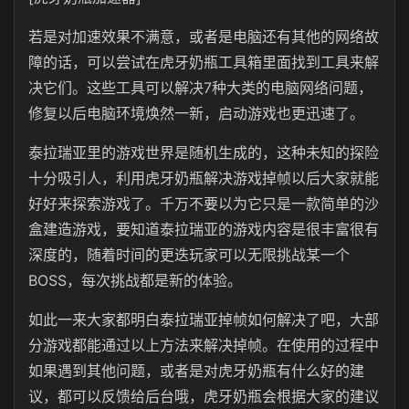
若是对加速效果不满意，或者是电脑还有其他的网络故
障的话，可以尝试在虎牙奶瓶工具箱里面找到工具来解
决它们。这些工具可以解决7种大类的电脑网络问题，
修复以后电脑环境焕然一新，启动游戏也更迅速了。
泰拉瑞亚里的游戏世界是随机生成的，这种未知的探险
十分吸引人，利用虎牙奶瓶解决游戏掉帧以后大家就能
好好来探索游戏了。千万不要以为它只是一款简单的沙
盒建造游戏，要知道泰拉瑞亚的游戏内容是很丰富很有
深度的，随着时间的更迭玩家可以无限挑战某一个
BOSS，每次挑战都是新的体验。
如此一来大家都明白泰拉瑞亚掉帧如何解决了吧，大部
分游戏都能通过以上方法来解决掉帧。在使用的过程中
如果遇到其他问题，或者是对虎牙奶瓶有什么好的建
议，都可以反馈给后台哦，虎牙奶瓶会根据大家的建议