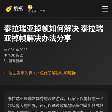
奶瓶
虎牙旗下产品
泰拉瑞亚掉帧如何解决 泰拉瑞
亚掉帧解决办法分享
📅 03/14/2025
👁 1.3k 阅读
🏷 游戏新闻
← 返回资讯列表
👉 点此了解奶瓶加速器
泰拉瑞亚是非常优秀的沙盒游戏，玩家不仅能探索一个
超级庞大的世界，还可以通过收集物品来制造出各式各