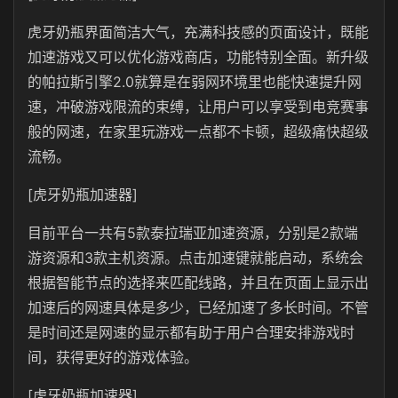
虎牙奶瓶界面简洁大气，充满科技感的页面设计，既能
加速游戏又可以优化游戏商店，功能特别全面。新升级
的帕拉斯引擎2.0就算是在弱网环境里也能快速提升网
速，冲破游戏限流的束缚，让用户可以享受到电竞赛事
般的网速，在家里玩游戏一点都不卡顿，超级痛快超级
流畅。
[虎牙奶瓶加速器]
目前平台一共有5款泰拉瑞亚加速资源，分别是2款端
游资源和3款主机资源。点击加速键就能启动，系统会
根据智能节点的选择来匹配线路，并且在页面上显示出
加速后的网速具体是多少，已经加速了多长时间。不管
是时间还是网速的显示都有助于用户合理安排游戏时
间，获得更好的游戏体验。
[虎牙奶瓶加速器]