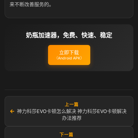
来不断改善服务的。
奶瓶加速器，免费、快速、稳定
立即下载
（Android APK）
上一篇
←
神力科莎EVO卡顿怎么解决 神力科莎EVO卡顿解决
办法推荐
下一篇