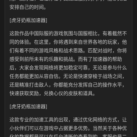
安排自己的时间。
[虎牙奶瓶加速器]
这款作品中国际服的游戏氛围与国服相比，有着截然不
同的体验。在这里，你将遇到来自世界各地的玩家，他
们有着不同的游戏风格和战术思路。匹配对战时，你将
感受到前所未有的乐趣和挑战。而有了加速器的帮助
后，大家会发现网络将更加稳定可靠，无论是参与什么
任务都能更加从容自信。无论是快速穿梭于战场之间，
还是精准打击敌人，你都能充分发挥自己的操作水平，
快速获取奖励，兑换心仪的皮肤和道具。
[虎牙奶瓶加速器]
这款专业的加速工具的出现，通过优化网络的方式，让
小伙伴们可以在游戏中占据更多优势。当然关于各种优
化的数据都是可以在后台清晰的查看到的。客服也是二