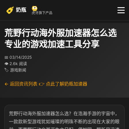
奶瓶
虎牙旗下产品
荒野行动海外服加速器怎么选
专业的游戏加速工具分享
📅 03/14/2025
👁 2.6k 阅读
🏷 游戏新闻
← 返回资讯列表
👉 点此了解奶瓶加速器
荒野行动海外服加速器怎么选？在浩瀚手游的宇宙中，
一款款新型游戏犹如璀璨的明珠不断的出现在大家的眼