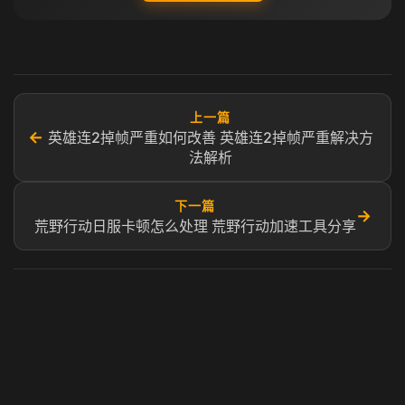
上一篇
←
英雄连2掉帧严重如何改善 英雄连2掉帧严重解决方
法解析
下一篇
→
荒野行动日服卡顿怎么处理 荒野行动加速工具分享