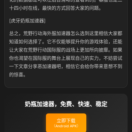
十四小时在线，最快的方式回答大家的问题。
[虎牙奶瓶加速器]
总之，荒野行动海外服加速器怎么选到这里相信大家都
知道如何选择了。它不仅能够提升你的游戏体验，还能
让大家在荒野行动国际服的战场上更加所向披靡。如果
你也渴望在国际服的舞台上展现自己的实力，不妨尝试
一下文章分享恶加速器吧，相信它会给你带来意想不到
的惊喜。
奶瓶加速器，免费、快速、稳定
立即下载
（Android APK）