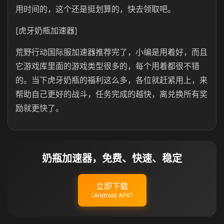
用时间的，这个还是挺划算的，快去领取吧。
[虎牙奶瓶加速器]
荒野行动国际服加速器推荐完了，小编是用着好，而且
它游戏库里面的游戏类型很多的，每个用着都很不错
的。当下虎牙奶瓶的福利这么多，各位就赶紧用上，来
帮助自己更好的战斗，任务完成的越快，离兑换所有奖
励就更快了。
奶瓶加速器，免费、快速、稳定
立即下载
（Android APK）