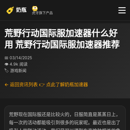
奶瓶
虎牙旗下产品
荒野行动国际服加速器什么好
用 荒野行动国际服加速器推荐
📅 03/14/2025
👁 4.9k 阅读
🏷 游戏新闻
← 返回资讯列表
👉 点此了解奶瓶加速器
荒野现在国际服还是比较火的，日服简直是蒸蒸日上，
每一次的活动都能吸引到很多的玩家呢。最近也是出了