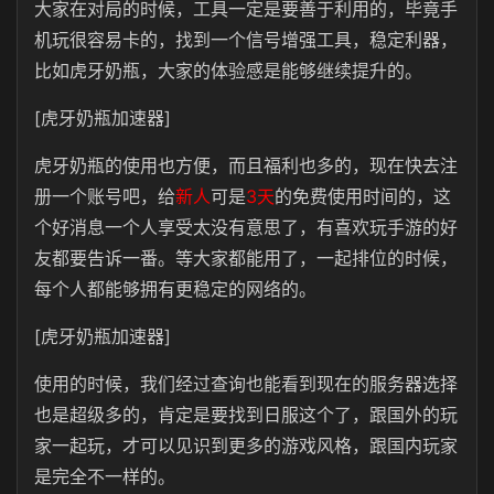
大家在对局的时候，工具一定是要善于利用的，毕竟手
机玩很容易卡的，找到一个信号增强工具，稳定利器，
比如虎牙奶瓶，大家的体验感是能够继续提升的。
[虎牙奶瓶加速器]
虎牙奶瓶的使用也方便，而且福利也多的，现在快去注
册一个账号吧，给
新人
可是
3天
的免费使用时间的，这
个好消息一个人享受太没有意思了，有喜欢玩手游的好
友都要告诉一番。等大家都能用了，一起排位的时候，
每个人都能够拥有更稳定的网络的。
[虎牙奶瓶加速器]
使用的时候，我们经过查询也能看到现在的服务器选择
也是超级多的，肯定是要找到日服这个了，跟国外的玩
家一起玩，才可以见识到更多的游戏风格，跟国内玩家
是完全不一样的。