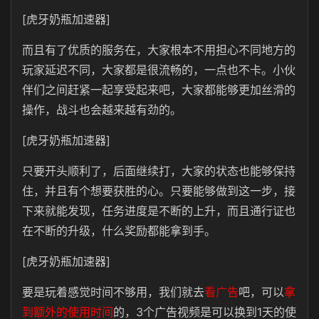
[虎牙奶瓶加速器]
而且有了优质的服务在，大家根本不用担心不同地方的
玩家延迟不同，大家都是很流畅的，一点也不卡。小伙
伴们之间赶紧一起享受起来吧，大家都能够更加丝滑的
操作，战斗也会越来越有劲的。
[虎牙奶瓶加速器]
只要开头顺利了，后面继续打，大家的状态也能够保持
住，并且有个想要获胜的心。只要能够做到这一步，接
下来就能发现，任务进度是不断的上升，而且通行证也
在不断的升级，什么奖励都能拿到手。
[虎牙奶瓶加速器]
要是玩着感觉时间不够用，我们就去
看广告
吧，可以
拿
到额外的使用时间
的，3个广告视频是可以换到1天的使