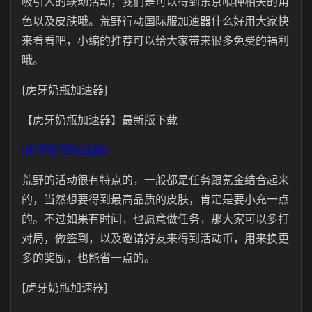
吸引人的联动活动，我们是可以得到东京喰种相关的角
色以及皮肤哦。荒野行动国际服加速器什么好用大家快
来看看吧，小编的推荐可以给大家带来很多免费的福利
哦。
[虎牙奶瓶加速器]
【虎牙奶瓶加速器】最新版下载
[虎牙奶瓶加速器]
荒野的活动很有特点的，一般都是任务跟氪金结合起来
的，当然想要得到最高品质的皮肤，肯定是要小充一点
的。不过如果有时间，也愿意做任务，那大家可以多打
对局，做签到，以及邀请好友来得到活动币，用来换更
多的奖励，也能省一点的。
[虎牙奶瓶加速器]