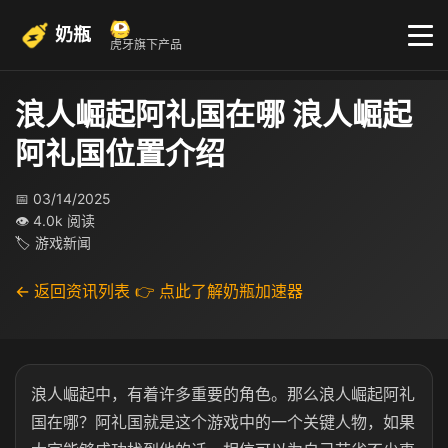
奶瓶
虎牙旗下产品
浪人崛起阿礼国在哪 浪人崛起
阿礼国位置介绍
📅 03/14/2025
👁 4.0k 阅读
🏷 游戏新闻
← 返回资讯列表
👉 点此了解奶瓶加速器
浪人崛起中，有着许多重要的角色。那么浪人崛起阿礼
国在哪？阿礼国就是这个游戏中的一个关键人物，如果