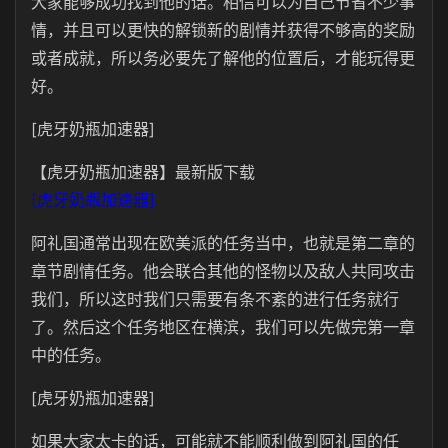
大家能够成功找到他的话。相信可以为自己节省不少事
情，并且可以更快的解锁新的剧情并获得不够高的奖励
或者成就，所以务必要先了解他的位置后，才能玩得更
好。
[虎牙奶瓶加速器]
【虎牙奶瓶加速器】最新版下载
[虎牙奶瓶加速器]
阿礼国通常出现在欧美派的任务当中，也就是第二章的
章节剧情任务。他会联合其他的怪物以及敌人共同攻击
我们，所以这时我们只需要有条不紊的进行任务就行
了。然后这个任务地区在横滨，我们可以先做完第一章
中的任务。
[虎牙奶瓶加速器]
如果大家太卡的话，可能就不能顺利做到阿礼国的任