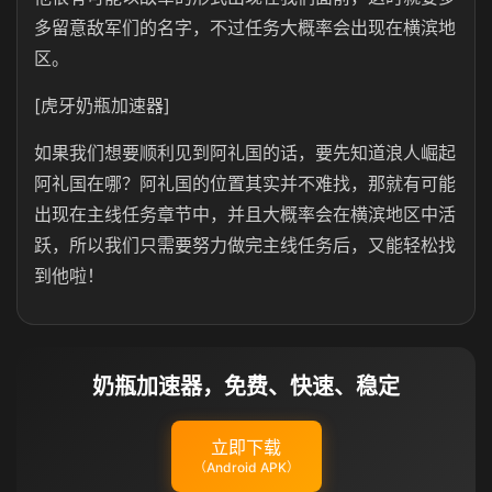
多留意敌军们的名字，不过任务大概率会出现在横滨地
区。
[虎牙奶瓶加速器]
如果我们想要顺利见到阿礼国的话，要先知道浪人崛起
阿礼国在哪？阿礼国的位置其实并不难找，那就有可能
出现在主线任务章节中，并且大概率会在横滨地区中活
跃，所以我们只需要努力做完主线任务后，又能轻松找
到他啦！
奶瓶加速器，免费、快速、稳定
立即下载
（Android APK）