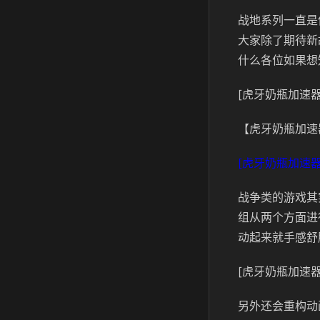
战地系列一直是
大家除了期待新
什么各位如果想
[虎牙奶瓶加速器
【虎牙奶瓶加速
[虎牙奶瓶加速器
战争类的游戏其
组从两个方面进
动起来就手感舒
[虎牙奶瓶加速器
另外还会重构动