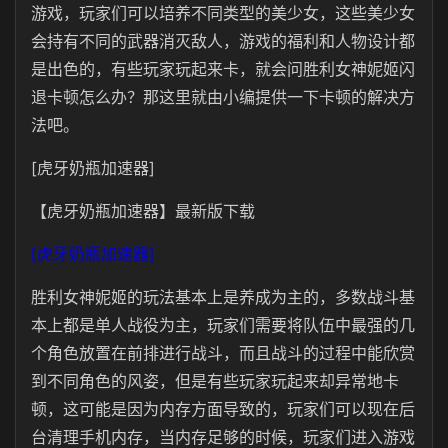
游戏，玩家们可以培养不同类型的美少女，这些美少女
会持有不同的武器消灭敌人，游戏的福利和人物设计都
是出色的，有些玩家玩起来卡，就会问胜利女神妮姬闪
退卡顿怎么办？那这里就由小编提供一下卡顿的解决方
法吧。
[虎牙奶瓶加速器]
【虎牙奶瓶加速器】最新版下载
[虎牙奶瓶加速器]
胜利女神妮姬的玩法基本上是养成为主的，多数战斗基
本上都是单人战役为主，玩家们需要将队伍中最强的几
个角色放置在前排进行战斗，而且战斗的过程中能欣赏
到不同角色的风姿，但是有些玩家玩起来却异常地卡
顿，这可能是因为内存方面导致的，玩家们可以现在后
台清理手机内存，当内存足够的时候，玩家们进入游戏