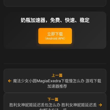
奶瓶加速器，免费、快速、稳定
立即下载
（Android APK）
上一篇
←
魔法少女小圆MagiaExedra下载慢怎么办 游戏下载
加速器推荐
下一篇
→
胜利女神妮姬延迟丢包怎么办 胜利女神妮姬延迟丢