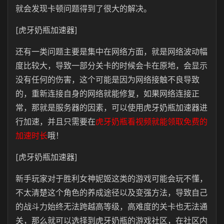
就会发现卡顿问题得到了很大的解决。
[虎牙奶瓶加速器]
还有一类问题主要是集中在网络方面，就是网络波动幅
度比较大，导致一部分关卡的时候会卡在原地，会显示
没有任何的伤害，这个可能是因为网络接触不良导致
的，重新连接自身的网络就能修复，如果网络连接正
常，那就是服务器的因素，可以使用虎牙奶瓶加速器进
行加速，并且只需要在
虎牙奶瓶看视频就能领取免费的
加速时长
哦！
[虎牙奶瓶加速器]
新手玩家对于
胜利女神妮姬这类的游戏可能会玩不懂，
不太清楚这个角色的养成途径以及变强方法，导致自己
的战斗力始终无法跨越高等级，高难度的关卡也无法通
关，那么就可以选择到虎牙奶瓶的游戏社区，在社区内