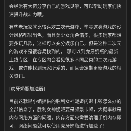
会经常有大佬分享自己的游戏见解，可以帮助玩家们快
速提升战斗力哦。
有些老玩家就比较喜欢二次元游戏，毕竟这类游戏的设
计风格都很出色，而且美少女角色偏多，很多玩家都想
要多玩几款，这样可以充分娱乐自己，但是这种二次元
的游戏不是很容易找到的， 那可以到虎牙奶瓶的最新
上线专区，在专区内会看见很多不同品类的二次元游
戏，或许能找到玩家所爱的，而且会定期更新游戏的相
关资讯。
[虎牙奶瓶加速器]
目前这就是小编提供的胜利女神妮姬闪退卡顿怎么办的
全部信息了，胜利女神妮姬要是频繁卡顿，大概率就是
内存网络方面的问题，内存方面只需要清理手机内存即
可，网络问题就可以使用虎牙奶瓶进行加速了！