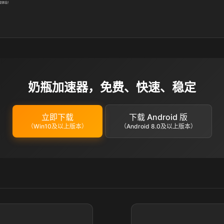
载体验！
奶瓶加速器，免费、快速、稳定
立即下载
下载 Android 版
（Win10及以上版本）
（Android 8.0及以上版本）