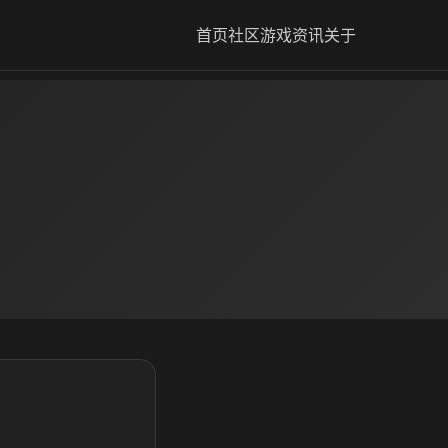
首页
社区
游戏资讯
关于