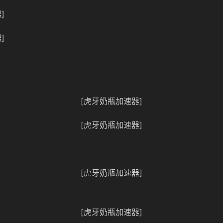
]
]
[虎牙奶瓶加速器]
[虎牙奶瓶加速器]
[虎牙奶瓶加速器]
[虎牙奶瓶加速器]