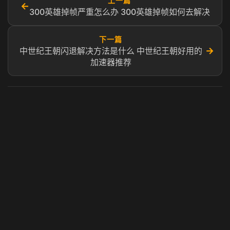
上一篇
←
300英雄掉帧严重怎么办 300英雄掉帧如何去解决
下一篇
→
中世纪王朝闪退解决方法是什么 中世纪王朝好用的
加速器推荐