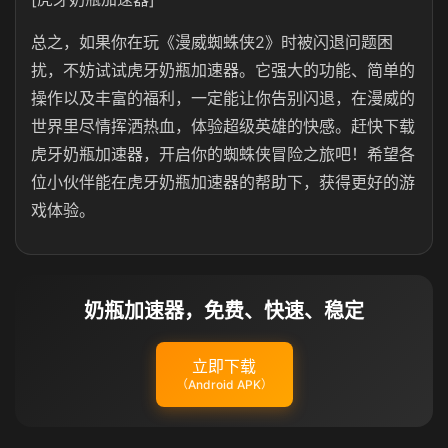
总之，如果你在玩《漫威蜘蛛侠2》时被闪退问题困
扰，不妨试试虎牙奶瓶加速器。它强大的功能、简单的
操作以及丰富的福利，一定能让你告别闪退，在漫威的
世界里尽情挥洒热血，体验超级英雄的快感。赶快下载
虎牙奶瓶加速器，开启你的蜘蛛侠冒险之旅吧！希望各
位小伙伴能在虎牙奶瓶加速器的帮助下，获得更好的游
戏体验。
奶瓶加速器，免费、快速、稳定
立即下载
（Android APK）