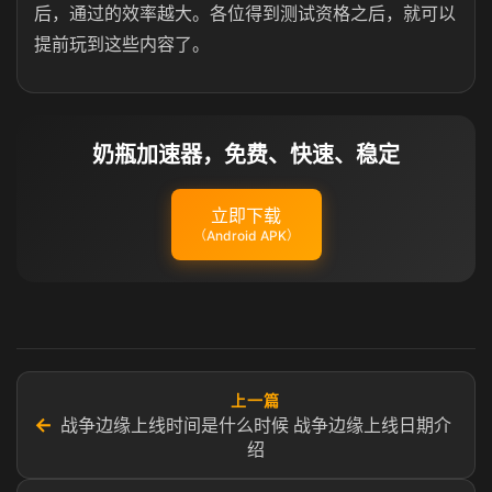
后，通过的效率越大。各位得到测试资格之后，就可以
提前玩到这些内容了。
奶瓶加速器，免费、快速、稳定
立即下载
（Android APK）
上一篇
←
战争边缘上线时间是什么时候 战争边缘上线日期介
绍