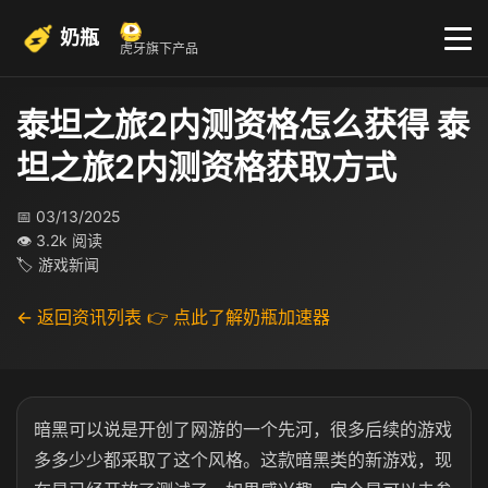
奶瓶
虎牙旗下产品
泰坦之旅2内测资格怎么获得 泰
坦之旅2内测资格获取方式
📅 03/13/2025
👁 3.2k 阅读
🏷 游戏新闻
← 返回资讯列表
👉 点此了解奶瓶加速器
暗黑可以说是开创了网游的一个先河，很多后续的游戏
多多少少都采取了这个风格。这款暗黑类的新游戏，现