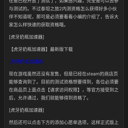
在是已经开放了测试了，如果感兴趣，完全是可以去参
与测试的。不过泰坦之旅2内测资格怎么获得好多小伙
伴不知道呢，那可是必须要看看小编的介绍了，告诉大
家怎么样快速的获取资格哦。
[虎牙奶瓶加速器]
【虎牙奶瓶加速器】最新版下载
[虎牙奶瓶加速器]
现在游戏虽然还没有发售，但是已经在steam的商店页
能够查询到了。目前的测试资格想要得到，各位必须要
在商品页上面点击【请求访问权限】，等官方接受到之
后，允许通过，我们就能够得到资格了。
[虎牙奶瓶加速器]
然后还可以点击下方的添加心愿单选项，这样正式版上