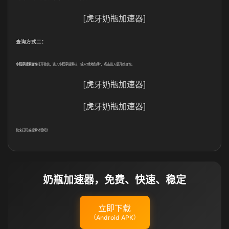
[虎牙奶瓶加速器]
查询方式二：
小程序搜索查询
打开微信，进入小程序搜索栏，输入“绝地助手”，点击进入后开始查询。
[虎牙奶瓶加速器]
[虎牙奶瓶加速器]
快来扫码或搜索体验吧！
奶瓶加速器，免费、快速、稳定
立即下载
（Android APK）