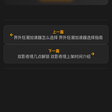
上一篇
←
界外狂潮加速器怎么选择 界外狂潮加速器选择指南
下一篇
→
双影奇境几点解锁 双影奇境上架时间介绍