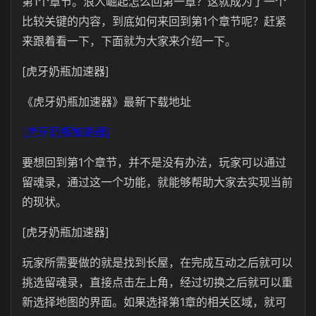
第1个章节。浪人崛起怎么回第一章？这就成为了一个
比较关键的内容，到底如何来回到第1个章节呢？赶紧
来跟着看一下，下面就为大家来介绍一下。
[虎牙奶瓶加速器]
《虎牙奶瓶加速器》最新下载地址
[虎牙奶瓶加速器]
要想回到第1个章节，并不是没有办法，玩家可以通过
留魂录，通过这一个功能，就能够帮助大家去实现当前
的现状。
[虎牙奶瓶加速器]
玩家所需要做的就是找到长屋，在完成互动之后就可以
挑选留魂录，直接点击左上角，经过切换之后就可以重
新选择地图的界面。如果选择第1章的相关区域，就可