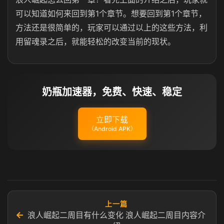
可以知道如何来回到第1个章节。想要回到第1个章节，
方法还是很简单的，玩家可以通过以上的这些方法，利
用留魂录之后，就能轻松的改变当前的现状。
奶瓶加速器，免费、快速、稳定
立即下载
（Android APK）
上一篇
←
浪人崛起二周目有什么变化 浪人崛起二周目内容介