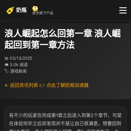
奶瓶
虎牙旗下产品
浪人崛起怎么回第一章 浪人崛
起回到第一章方法
📅 03/13/2025
👁 3.0k 阅读
🏷 游戏新闻
← 返回资讯列表
👉 点此了解奶瓶加速器
有不少的玩家在完成第1章之后进入到第2个章节，可是
在体验完毕之后却发现并不是让自己很满意，想要回到