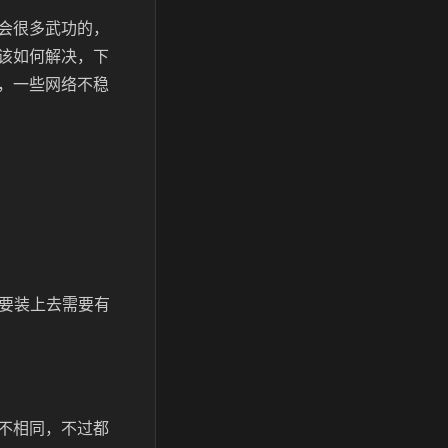
会很多武功的，
该如何解决，下
，一些网络不稳
想要装上去需要有
不相同，不过都