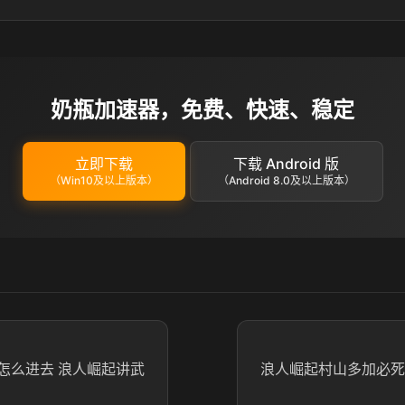
奶瓶加速器，免费、快速、稳定
立即下载
下载 Android 版
（Win10及以上版本）
（Android 8.0及以上版本）
怎么进去 浪人崛起讲武
浪人崛起村山多加必死