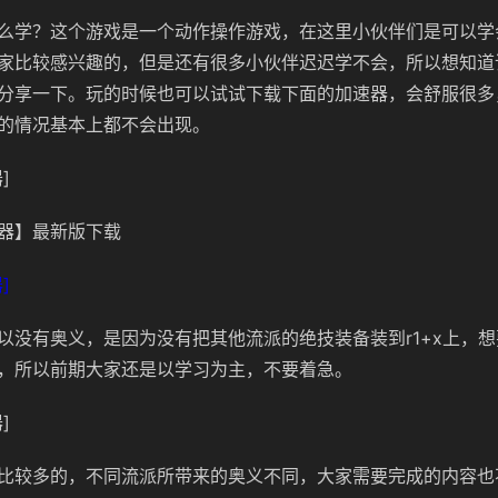
么学？这个游戏是一个动作操作游戏，在这里小伙伴们是可以学
家比较感兴趣的，但是还有很多小伙伴迟迟学不会，所以想知道
分享一下。玩的时候也可以试试下载下面的加速器，会舒服很多
的情况基本上都不会出现。
]
器】最新版下载
]
以没有奥义，是因为没有把其他流派的绝技装备装到r1+x上，
，所以前期大家还是以学习为主，不要着急。
]
比较多的，不同流派所带来的奥义不同，大家需要完成的内容也