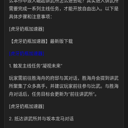
么本作中浪人崛起讲武所怎么进去呢？其实进入讲武所
需要完成一系列主线任务，才能开放自由出入。以下是
具体步骤和注意事项：
[虎牙奶瓶加速器]
【虎牙奶瓶加速器】最新版下载
[虎牙奶瓶加速器]
1. 触发主线任务“凝视未来”
玩家需前往胜海舟的府邸与其对话，胜海舟会提到讲武
所聚集了众多高手，并建议玩家前往参与比武。与胜海
舟对话后，任务目标会更新为“前往讲武所”。
[虎牙奶瓶加速器]
2. 抵达讲武所并与坂本龙马对话