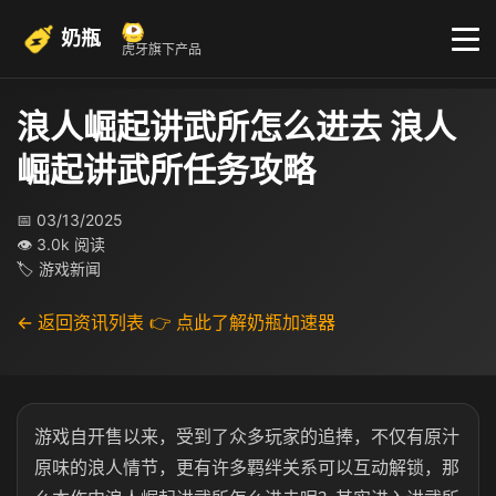
奶瓶
虎牙旗下产品
浪人崛起讲武所怎么进去 浪人
崛起讲武所任务攻略
📅 03/13/2025
👁 3.0k 阅读
🏷 游戏新闻
← 返回资讯列表
👉 点此了解奶瓶加速器
游戏自开售以来，受到了众多玩家的追捧，不仅有原汁
原味的浪人情节，更有许多羁绊关系可以互动解锁，那