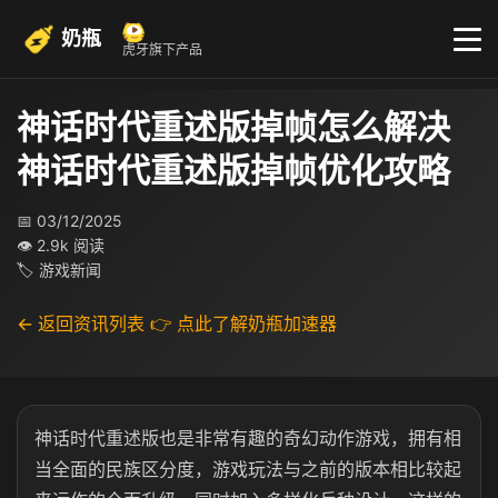
奶瓶
虎牙旗下产品
神话时代重述版掉帧怎么解决
神话时代重述版掉帧优化攻略
📅 03/12/2025
👁 2.9k 阅读
🏷 游戏新闻
← 返回资讯列表
👉 点此了解奶瓶加速器
神话时代重述版也是非常有趣的奇幻动作游戏，拥有相
当全面的民族区分度，游戏玩法与之前的版本相比较起