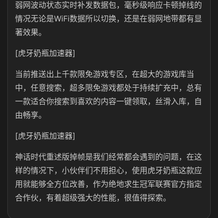
弱网波动状态实时补发数据包，毫秒级响应卡顿掉线的
情况无论是WiFi数据所以切换，还是在弱网地带都有显
著效果。
[虎牙奶瓶加速器]
当前推送出上千款限免游戏专区，在超大的游戏库当
中，任意搜索，超多限免游戏都处于持续扩充中，总有
一款适合你搜索到喜欢的内容一键领取，丝滑入库，自
由畅享。
[虎牙奶瓶加速器]
神话时代重述版掉帧是我们经常都会遇到的问题，在这
样的情况下，小伙伴们不用担心，使用虎牙奶瓶这款应
用就能够全方位改善，作为绝地求生冠军联赛官方指定
合作伙，有着超级强大的性能，很值得探索。