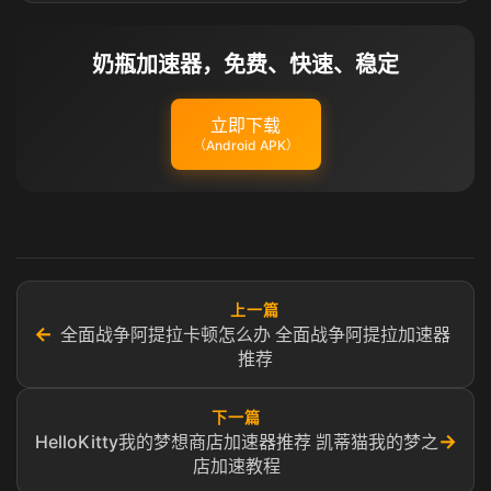
奶瓶加速器，免费、快速、稳定
立即下载
（Android APK）
上一篇
←
全面战争阿提拉卡顿怎么办 全面战争阿提拉加速器
推荐
下一篇
→
HelloKitty我的梦想商店加速器推荐 凯蒂猫我的梦之
店加速教程