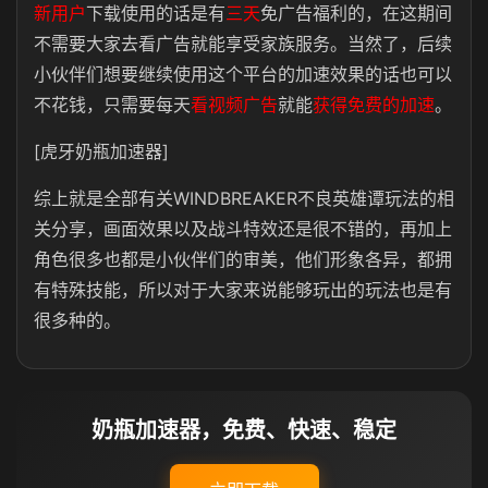
新用户
下载使用的话是有
三天
免广告福利的，在这期间
不需要大家去看广告就能享受家族服务。当然了，后续
小伙伴们想要继续使用这个平台的加速效果的话也可以
不花钱，只需要每天
看视频广告
就能
获得免费的加速
。
[虎牙奶瓶加速器]
综上就是全部有关WINDBREAKER不良英雄谭玩法的相
关分享，画面效果以及战斗特效还是很不错的，再加上
角色很多也都是小伙伴们的审美，他们形象各异，都拥
有特殊技能，所以对于大家来说能够玩出的玩法也是有
很多种的。
奶瓶加速器，免费、快速、稳定