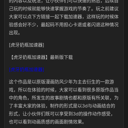
的内容以及玩法，让小伙伴们可以快速的熟悉，后续自
己玩的时候就能够快速掌握游戏的节奏了。玩之前建议
大家可以点下方链接一起下载加速器，这样玩的时候体
验感会好不少，最起码不用担心卡退或者闪退这种情况
出现。
[虎牙奶瓶加速器]
【虎牙奶瓶加速器】最新版下载
[虎牙奶瓶加速器]
这个作品是以原版漫画防风少年为主去衍生的一款游
戏，所以在体验的时候，大家可以看到很多原版作品当
中的角色，所发生的故事剧情也都和原版有所关联，为
了丰富大家的体验，制作的形式是以3d与动画结合的
形式，让小伙伴们既可以享受到3d的操作动作感受，
也可以看到动画质感的画面剧情效果。