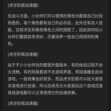
[虎牙奶瓶加速器]
在战斗方面，小伙伴们可以使用的角色也都是自己比较
熟悉的，每个角色都有自己的必杀技，此外还有双人技
能，这就涉及到角色角色之间的搭配了，因此如何玩小
伙伴们要提前考虑好，尽量培养一些自己用得到的角
色。
[虎牙奶瓶加速器]
由于不少小伙伴玩的都是外服版本，有的体验过程不会
太流畅，有的则是都进不去游戏界面，用加速器去启动
游戏，一般效果会好很多，而且虎牙奶瓶可以给大家很
多游戏进行加速，所以后续无论大家是玩这个游戏还是
其他游戏都可以正常使用它的加速效果。
[虎牙奶瓶加速器]