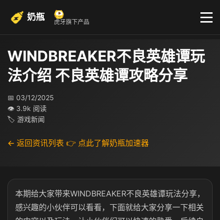
奶瓶
虎牙旗下产品
WINDBREAKER不良英雄谭玩
法介绍 不良英雄谭攻略分享
📅 03/12/2025
👁 3.9k 阅读
🏷 游戏新闻
← 返回资讯列表
👉 点此了解奶瓶加速器
本期给大家带来WINDBREAKER不良英雄谭玩法分享，
感兴趣的小伙伴可以看看，下面就给大家分享一下相关