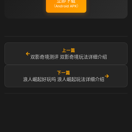
立即下载
（Android APK）
上一篇
←
双影奇境测评 双影奇境玩法详细介绍
下一篇
→
浪人崛起好玩吗 浪人崛起玩法详细介绍