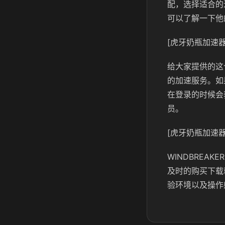
配，选择适合的
可以了解一下他
[虎牙奶瓶加速器
给大家提供的这
的加速服务。如
在登录的时候会
员。
[虎牙奶瓶加速器
WINDBRE
及时的购买下载
验环境以及操作