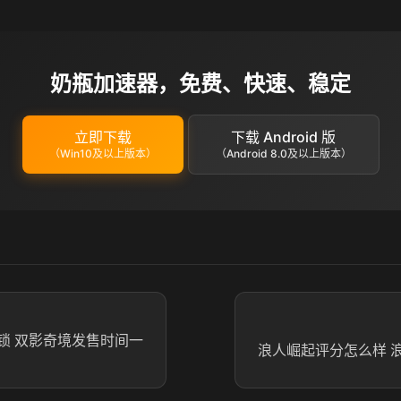
奶瓶加速器，免费、快速、稳定
立即下载
下载 Android 版
（Win10及以上版本）
（Android 8.0及以上版本）
锁 双影奇境发售时间一
浪人崛起评分怎么样 