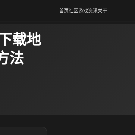
首页
社区
游戏资讯
关于
谭下载地
方法