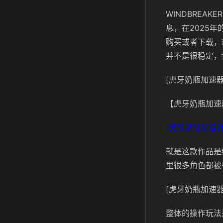
WINDBRE
息，在2025
购买或者下载，
并不是很稳定，
[虎牙奶瓶加速器
【虎牙奶瓶加速
[虎牙奶瓶加速器
就是这款作品是
里很多角色都被
[虎牙奶瓶加速器
整体的操作玩法