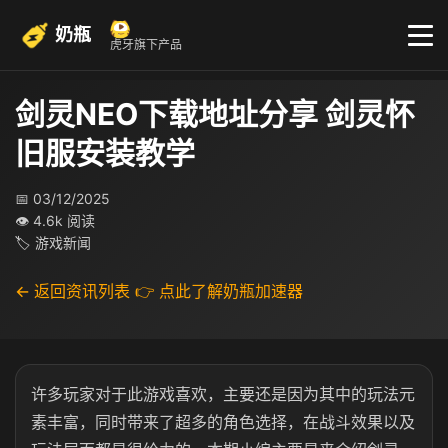
奶瓶
虎牙旗下产品
剑灵NEO下载地址分享 剑灵怀
旧服安装教学
📅 03/12/2025
👁 4.6k 阅读
🏷 游戏新闻
← 返回资讯列表
👉 点此了解奶瓶加速器
许多玩家对于此游戏喜欢，主要还是因为其中的玩法元
素丰富，同时带来了超多的角色选择，在战斗效果以及