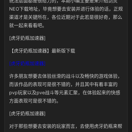
玩法层面都是很给力的，本期小编主要是来介绍剑灵
NEO下载地址，毕竟想要去安装并进行体验的话，正规
渠道才是关键所在，各位近期对于此若是很好奇，那么
就一起来看看吧。
[虎牙奶瓶加速器]
【虎牙奶瓶加速器】最新版下载
[虎牙奶瓶加速器]
许多朋友想要去体验丝滑的战斗以及畅快的游戏体验，
而该作品的表现可是很不错的，并且其中有着丰富的
pvp玩家以及pve战斗等元素汇聚，在体验起来的快感
方面表现可是很不错的。
[虎牙奶瓶加速器]
对于那些想要去安装的玩家而言，去使用虎牙奶瓶来帮