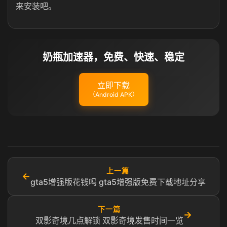
来安装吧。
奶瓶加速器，免费、快速、稳定
立即下载
（Android APK）
上一篇
←
gta5增强版花钱吗 gta5增强版免费下载地址分享
下一篇
→
双影奇境几点解锁 双影奇境发售时间一览