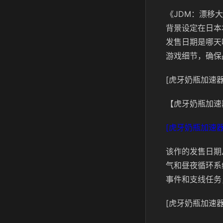
《JDM：漂移大
背景设定在日本
发售日期是哪天
游戏细节，确保
[虎牙奶瓶加速器
【虎牙奶瓶加速
[虎牙奶瓶加速器
该作的发售日期
气和昼夜循环系
事件和支线任务
[虎牙奶瓶加速器