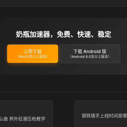
奶瓶加速器，免费、快速、稳定
立即下载
下载 Android 版
（Win10及以上版本）
（Android 8.0及以上版本）
钢铁猎手上线时间是哪
么做 界外狂潮压枪教学