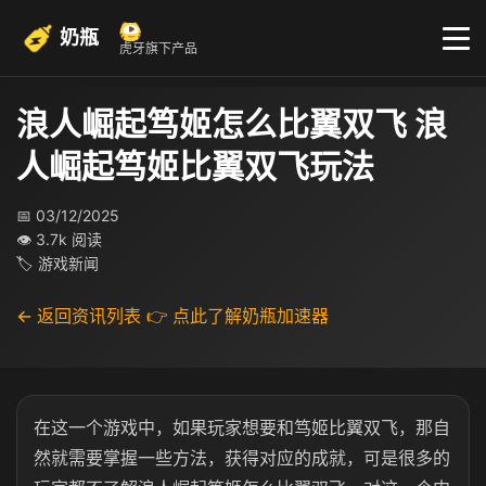
奶瓶
虎牙旗下产品
浪人崛起笃姬怎么比翼双飞 浪
人崛起笃姬比翼双飞玩法
📅 03/12/2025
👁 3.7k 阅读
🏷 游戏新闻
← 返回资讯列表
👉 点此了解奶瓶加速器
在这一个游戏中，如果玩家想要和笃姬比翼双飞，那自
然就需要掌握一些方法，获得对应的成就，可是很多的