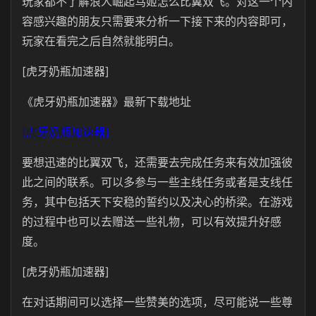
玩家都不了解浪人崛起笃姬怎么比翼双飞。对这一个内
容感兴趣的朋友只需要来分析一下接下来的内容即可，
玩家在看完之后自然就能明白。
[虎牙奶瓶加速器]
《虎牙奶瓶加速器》最新下载地址
[虎牙奶瓶加速器]
要想迅速的比翼双飞，还需要去完成任务来有效加强彼
此之间的联系。可以多参与一些主线任务或者是支线任
务，其中包括天下安稳的誓约以及决心的桥梁。在游戏
的过程中也可以去赠送一些礼物，可以有效提升好感
度。
[虎牙奶瓶加速器]
在对话期间可以选择一些赞美的选项，尽可能说一些尊