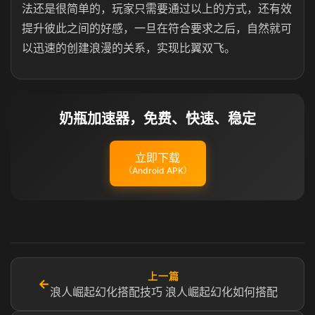
法还是很简单的，玩家只需要通过以上的方式，还有效
提升彼此之间的好感，一旦在符合要求之后，自然就可
以迅速的创建浪漫的关系，实现比翼双飞。
奶瓶加速器，免费、快速、稳定
立即下载
（Android APK）
上一篇
←
浪人崛起幻化搭配技巧 浪人崛起幻化如何搭配