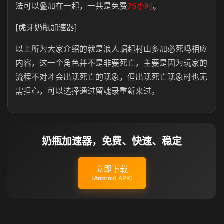
法可以叠加在一起，一共是免费
75小时
。
[虎牙奶瓶加速器]
以上所为大家介绍的就是浪人崛起村山多加必死吗相应
内容，这一个角色并不是非要死亡，主要是因为玩家的
流程不对才会出现死亡的现象，但出现死亡现象时也无
需担心，可以选择通过留魂录重新来过。
奶瓶加速器，免费、快速、稳定
立即下载
（Android APK）