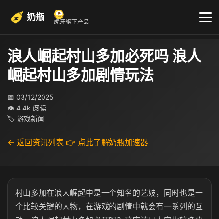
奶瓶
虎牙旗下产品
浪人崛起村山多加必死吗 浪人
崛起村山多加剧情玩法
📅 03/12/2025
👁 4.4k 阅读
🏷 游戏新闻
← 返回资讯列表
👉 点此了解奶瓶加速器
村山多加在浪人崛起中是一个知名的艺妓，同时也是一
个比较关键的人物，在游戏的剧情中就会有一系列的互