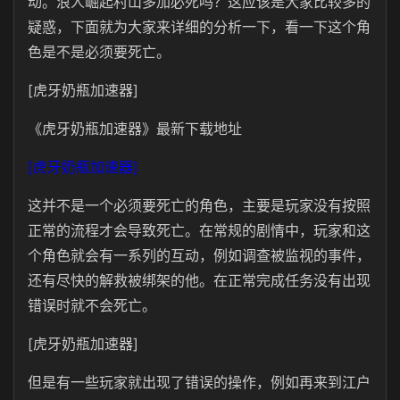
动。浪人崛起村山多加必死吗？这应该是大家比较多的
疑惑，下面就为大家来详细的分析一下，看一下这个角
色是不是必须要死亡。
[虎牙奶瓶加速器]
《虎牙奶瓶加速器》最新下载地址
[虎牙奶瓶加速器]
这并不是一个必须要死亡的角色，主要是玩家没有按照
正常的流程才会导致死亡。在常规的剧情中，玩家和这
个角色就会有一系列的互动，例如调查被监视的事件，
还有尽快的解救被绑架的他。在正常完成任务没有出现
错误时就不会死亡。
[虎牙奶瓶加速器]
但是有一些玩家就出现了错误的操作，例如再来到江户