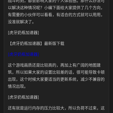
战斗时刻，都会影响大家的个人体验感。那什么办法可
以解决这种情况呢？小编下面给大家提供了几个方向，
有需要的小伙伴可以看看，有适合的方式就可以用用，
没准就解决了。
[虎牙奶瓶加速器]
【虎牙奶瓶加速器】最新版下载
[虎牙奶瓶加速器]
这个游戏画质还是比较高的，再加上有广阔的地图建
筑，所以如果大家的设置比较差的话，很可能导致卡顿
出现，这个时候大家要适当的更新系统，减少不兼容的
情况出现。
[虎牙奶瓶加速器]
还有就是运行内存的压力比较大，所以负荷不过来，这