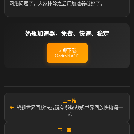
网络问题了，大家排除之后用加速器就好了。
奶瓶加速器，免费、快速、稳定
立即下载
（Android APK）
上一篇
←
战舰世界回放快捷键有哪些 战舰世界回放快捷键一
览
下一篇