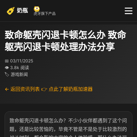
奶瓶
虎牙旗下产品
致命躯壳闪退卡顿怎么办 致命
躯壳闪退卡顿处理办法分享
📅 03/11/2025
👁 3.8k 阅读
🏷 游戏新闻
← 返回资讯列表
👉 点此了解奶瓶加速器
致命躯壳闪退卡顿怎么办？不少小伙伴都遇到了这个问
题，还是比较苦恼的，毕竟不管是不是处于比较激烈的