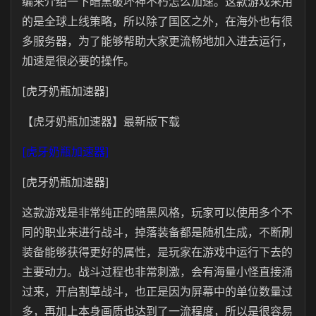
编来介绍一下暗黑破坏神不朽怎么加速。这款游戏采用
的是全球上线策略，所以除了国区之外，在海外也有很
多服务器，为了能够帮助大家更流畅地加入进去运行，
加速是很必要的操作。
[虎牙奶瓶加速器]
【虎牙奶瓶加速器】最新版下载
[虎牙奶瓶加速器]
[虎牙奶瓶加速器]
这款游戏是非常纯正的暗黑风格，玩家可以使用多个不
同的职业来进行战斗，掉落装备都是随机生成，不断刷
装备能够获得更好的属性，是玩家在游戏中运行下去的
主要动力。战斗过程也非常刺激，会有海量小怪直接涌
过来，开启割草战斗，也正是因为屏幕中的单位数量过
多，再加上本身画质也达到了一流程度，所以是很容易