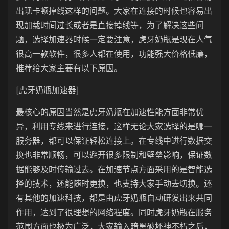
出现卡顿掉线这样的问题。大家在连接的时候也容易出
现加载时间过长或者是直接掉线等，为了解决这些问
题，选择加速器时候一定要注意，虎牙奶瓶是现在人气
很高一款软件，很多人都在使用，功能强大价格低廉，
推荐给大家主要有以下原因。
[虎牙奶瓶加速器]
最核心的原因当然是虎牙奶瓶在加速性能方面非常优
异，利用专线来进行连接，这样无论大家选择的是哪一
服务器，都可以保证轻松连接上。在专线中进行数据交
换也非常顺畅，可以避开很多限制和壁垒影响，保证数
据能够及时传输过去。在加速节点方面采用的是智能选
择的技术，还能随时更换，也支持大家手动去切换。还
有其他的加速科技，都是由虎牙奶瓶自动研发出来共同
作用，达到了很理想的网络程度。同时虎牙奶瓶在服务
范围方面也极为广泛，大家输入暗黑破坏神不朽之后，