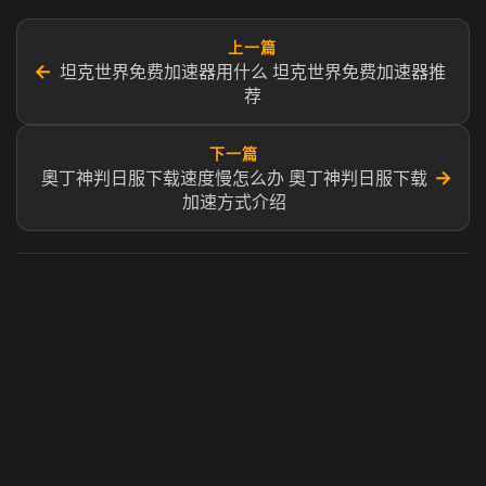
上一篇
←
坦克世界免费加速器用什么 坦克世界免费加速器推
荐
下一篇
→
奧丁神判日服下载速度慢怎么办 奧丁神判日服下载
加速方式介绍