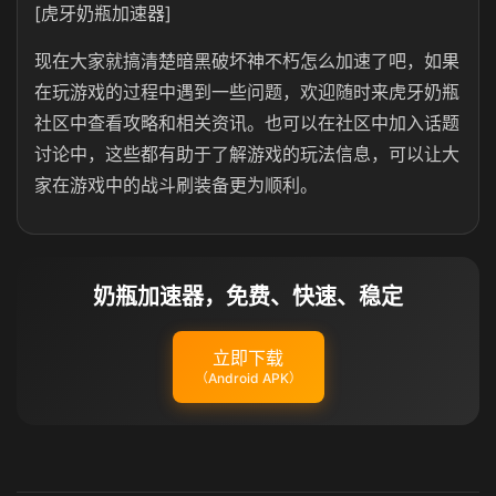
[虎牙奶瓶加速器]
现在大家就搞清楚暗黑破坏神不朽怎么加速了吧，如果
在玩游戏的过程中遇到一些问题，欢迎随时来虎牙奶瓶
社区中查看攻略和相关资讯。也可以在社区中加入话题
讨论中，这些都有助于了解游戏的玩法信息，可以让大
家在游戏中的战斗刷装备更为顺利。
奶瓶加速器，免费、快速、稳定
立即下载
（Android APK）