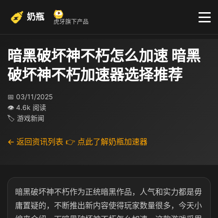
奶瓶
虎牙旗下产品
暗黑破坏神不朽怎么加速 暗黑
破坏神不朽加速器选择推荐
📅 03/11/2025
👁 4.6k 阅读
🏷 游戏新闻
← 返回资讯列表
👉 点此了解奶瓶加速器
暗黑破坏神不朽作为正统暗黑作品，人气和实力都是毋
庸置疑的，不断推出新内容使得玩家数量很多，今天小