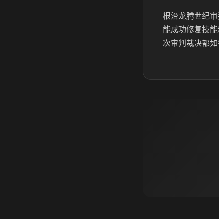
根治龙腾世纪审
能成功修复技能
次审判裁决都如