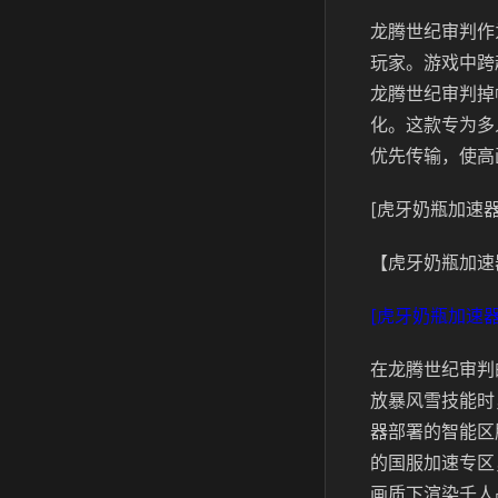
龙腾世纪审判作
玩家。游戏中跨
龙腾世纪审判掉
化。这款专为多
优先传输，使高
[虎牙奶瓶加速器
【虎牙奶瓶加速
[虎牙奶瓶加速器
在龙腾世纪审判
放暴风雪技能时
器部署的智能区
的国服加速专区
画质下渲染千人