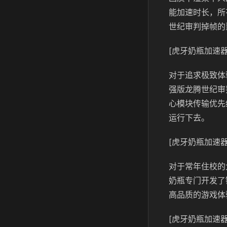
能加速时长，所
世纪审判掉帧的
[虎牙奶瓶加速器
对于追求极致体
强版龙腾世纪审
心模块传输优先
运行下去。
[虎牙奶瓶加速器
对于常年住校的
奶瓶专门开发了
高品质的游戏体
[虎牙奶瓶加速器