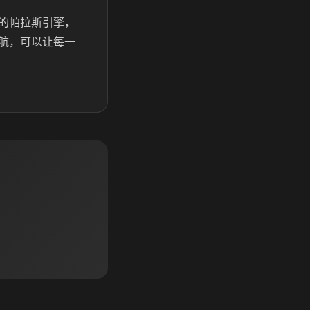
的帕拉斯引擎，
航，可以让每一