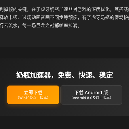
判掉帧的关键，在于虎牙奶瓶加速器对游戏的深度优化，其搭载
释放卡顿、过场动画音画不同步等顽疾，有了虎牙奶瓶的保驾护
行云流水，每一场巨龙之战都帧率拉满。
奶瓶加速器，免费、快速、稳定
立即下载
下载 Android 版
（Win10及以上版本）
（Android 8.0及以上版本）