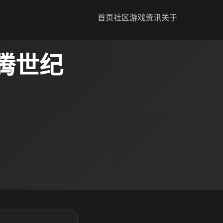
首页
社区
游戏资讯
关于
腾世纪