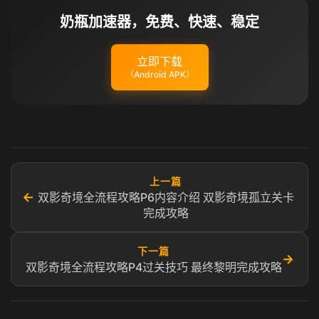
奶瓶加速器，免费、快速、稳定
立即下载
（Android APK）
上一篇
←
双影奇境全流程攻略P6内容介绍 双影奇境孤立关卡
完成攻略
下一篇
→
双影奇境全流程攻略P4过关技巧 最终黎明完成攻略